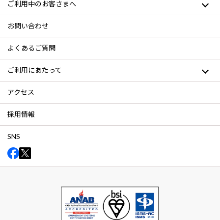
ご利用中のお客さまへ
お問い合わせ
よくあるご質問
ご利用にあたって
アクセス
採用情報
SNS