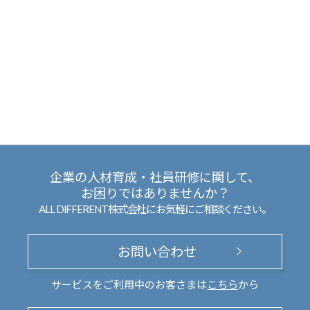
企業の人材育成・社員研修に関して、
お困りではありませんか？
ALL DIFFERENT株式会社にお気軽にご相談ください。
お問い合わせ
サービスをご利用中のお客さまは
こちら
から