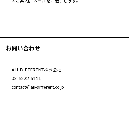
のご案内】メールをお送りします。
お問い合わせ
ALL DIFFERENT株式会社
03-5222-5111
contact＠all-different.co.jp