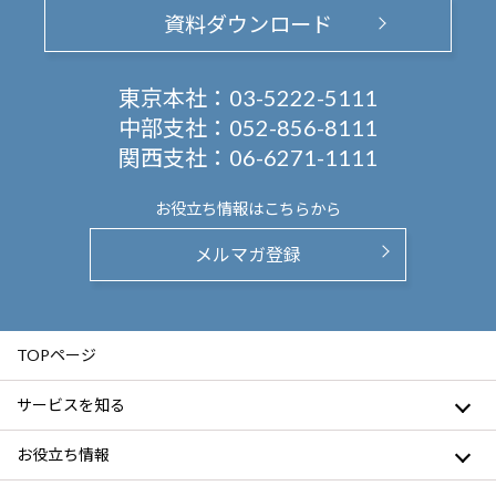
資料ダウンロード
東京本社：
03-5222-5111
中部支社：
052-856-8111
関西支社：
06-6271-1111
お役立ち情報は
こちらから
メルマガ登録
TOPページ
サービスを知る
お役立ち情報