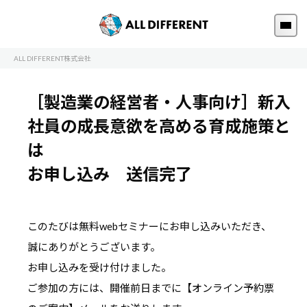
ALL DIFFERENT株式会社
［製造業の経営者・人事向け］新入
社員の成長意欲を高める育成施策と
は
お申し込み 送信完了
このたびは無料webセミナーにお申し込みいただき、
誠にありがとうございます。
お申し込みを受け付けました。
ご参加の方には、開催前日までに【オンライン予約票