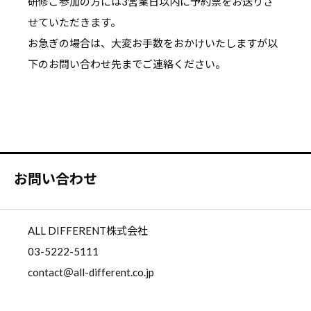
研修ご参加の方には3営業日以内に予約票をお送りさ
せていただきます。
お急ぎの場合は、大変お手数をおかけいたしますが以
下のお問い合わせ先までご連絡ください。
お問い合わせ
ALL DIFFERENT株式会社
03-5222-5111
contact＠all-different.co.jp