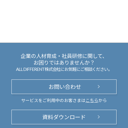
企業の人材育成・社員研修に関して、
お困りではありませんか？
ALL DIFFERENT株式会社にお気軽にご相談ください。
お問い合わせ
サービスをご利用中のお客さまは
こちら
から
資料ダウンロード