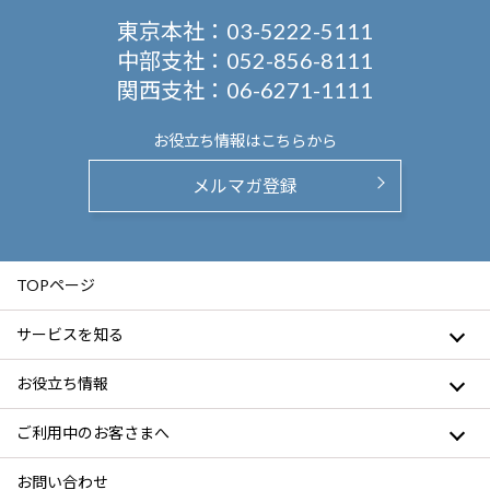
東京本社：
03-5222-5111
中部支社：
052-856-8111
関西支社：
06-6271-1111
お役立ち情報は
こちらから
メルマガ登録
TOPページ
サービスを知る
お役立ち情報
ご利用中のお客さまへ
お問い合わせ