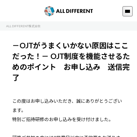
ALL DIFFERENT株式会社
－OJTがうまくいかない原因はここ
だった！－ OJT制度を機能させるた
めのポイント お申し込み 送信完
了
この度はお申し込みいただき、誠にありがとうござい
ます。
特別ご招待研修のお申し込みを受け付けました。