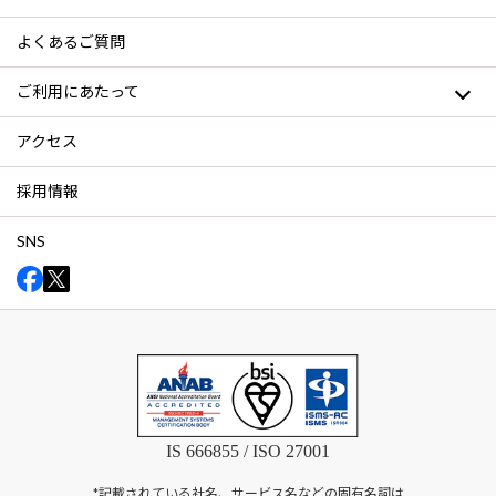
よくあるご質問
ご利用にあたって
アクセス
採用情報
SNS
IS 666855 / ISO 27001
*記載されている社名、サービス名などの固有名詞は