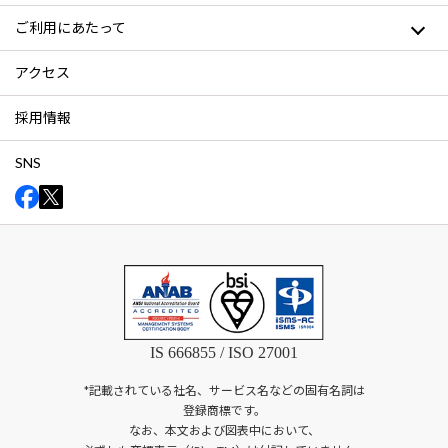
ご利用にあたって
アクセス
採用情報
SNS
IS 666855 / ISO 27001
*記載されている社名、サービス名などの固有名詞は
登録商標です。
なお、本文および図表中において、