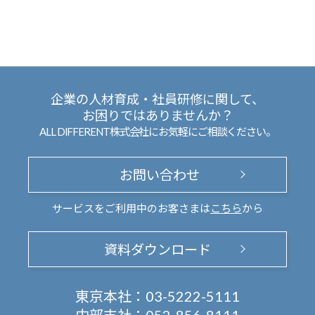
企業の人材育成・社員研修に関して、
お困りではありませんか？
ALL DIFFERENT株式会社にお気軽にご相談ください。
お問い合わせ
サービスをご利用中のお客さまは
こちら
から
資料ダウンロード
東京本社：
03-5222-5111