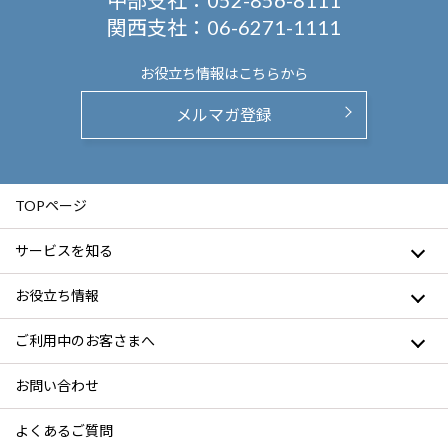
中部支社：
052-856-8111
関西支社：
06-6271-1111
お役立ち情報は
こちらから
メルマガ登録
TOPページ
サービスを知る
お役立ち情報
ご利用中のお客さまへ
お問い合わせ
よくあるご質問