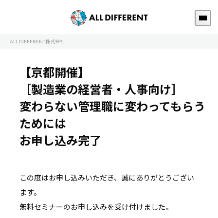
ALL DIFFERENT株式会社
【京都開催】
［製造業の経営者・人事向け］
変わらない管理職に変わってもらう
ためには
お申し込み完了
この度はお申し込みいただき、誠にありがとうござい
ます。
無料セミナーのお申し込みを受け付けました。