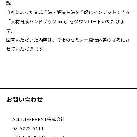
説！
自社にあった育成手法・解決方法を手軽にインプットできる
「人材育成ハンドブックmini」をダウンロードいただけま
す。
回答いただいた内容は、今後のセミナー開催内容の参考にさ
せていただきます。
お問い合わせ
ALL DIFFERENT株式会社
03-5222-5111