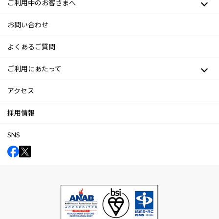
ご利用中のお客さまへ
お問い合わせ
よくあるご質問
ご利用にあたって
アクセス
採用情報
SNS