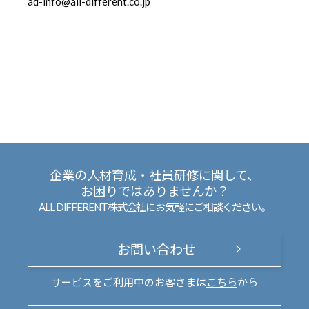
ad-info@all-different.co.jp
企業の人材育成・社員研修に関して、
お困りではありませんか？
ALL DIFFERENT株式会社にお気軽にご相談ください。
お問い合わせ
サービスをご利用中のお客さまは
こちら
から