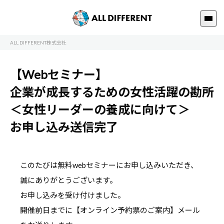
ALL DIFFERENT株式会社
【Webセミナー】
企業が成長するための女性活躍の勘所
＜女性リーダーの養成に向けて＞
お申し込み送信完了
このたびは無料webセミナーにお申し込みいただき、
誠にありがとうございます。
お申し込みを受け付けました。
開催前日までに【オンライン予約票のご案内】メール