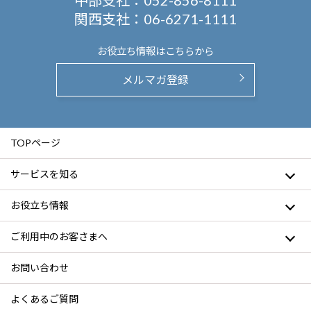
中部支社：
052-856-8111
関西支社：
06-6271-1111
お役立ち情報は
こちらから
メルマガ登録
TOPページ
サービスを知る
お役立ち情報
ご利用中のお客さまへ
お問い合わせ
よくあるご質問