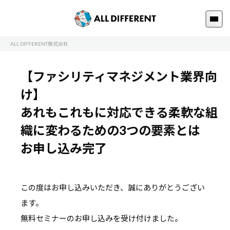
ALL DIFFERENT株式会社
【ファシリティマネジメント業界向
け】
あれもこれもに対応できる柔軟な組
織に変わるための3つの要素とは
お申し込み完了
この度はお申し込みいただき、誠にありがとうござい
ます。
無料セミナーのお申し込みを受け付けました。