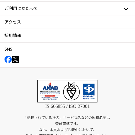
ご利用にあたって
アクセス
採用情報
SNS
IS 666855 / ISO 27001
*記載されている社名、サービス名などの固有名詞は
登録商標です。
なお、本文および図表中において、