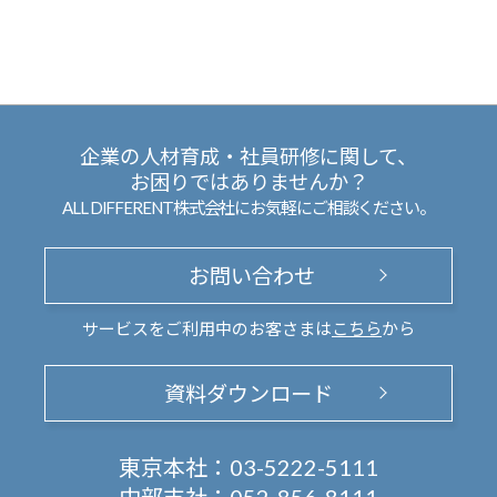
企業の人材育成・社員研修に関して、
お困りではありませんか？
ALL DIFFERENT株式会社にお気軽にご相談ください。
お問い合わせ
サービスをご利用中のお客さまは
こちら
から
資料ダウンロード
東京本社：
03-5222-5111