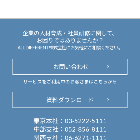
企業の人材育成・社員研修に関して、
お困りではありませんか？
ALL DIFFERENT株式会社にお気軽にご相談ください。
お問い合わせ
サービスをご利用中のお客さまは
こちら
から
資料ダウンロード
東京本社：
03-5222-5111
中部支社：
052-856-8111
関西支社：
06-6271-1111