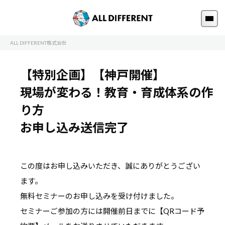
ALL DIFFERENT株式会社
【特別企画】【神戸開催】
現場が変わる！教育・育成体系の作
り方
お申し込み送信完了
この度はお申し込みいただき、誠にありがとうござい
ます。
無料セミナーのお申し込みを受け付けました。
セミナーご参加の方には開催前日までに【QRコード予