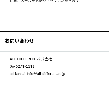
約票】メールをお送りさせていただきます。
お問い合わせ
ALL DIFFERENT株式会社
06-6271-1111
ad-kansai-info＠all-different.co.jp