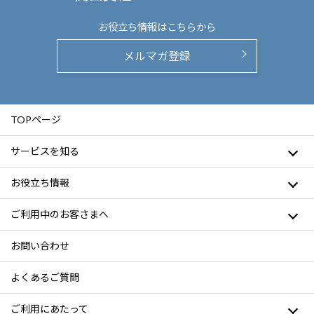
お役立ち情報は
こちらから
メルマガ登録
TOPページ
サービスを知る
お役立ち情報
ご利用中のお客さまへ
お問い合わせ
よくあるご質問
ご利用にあたって