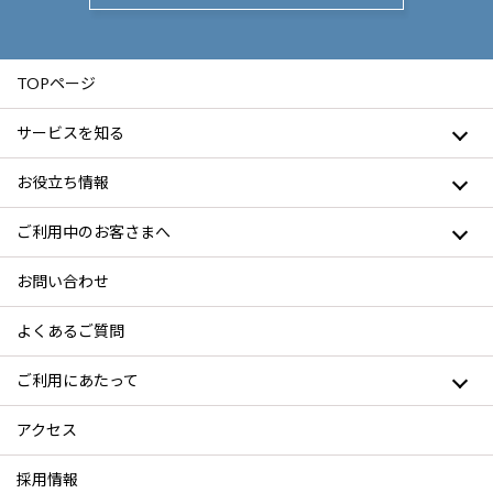
TOPページ
サービスを知る
お役立ち情報
ご利用中のお客さまへ
お問い合わせ
よくあるご質問
ご利用にあたって
アクセス
採用情報