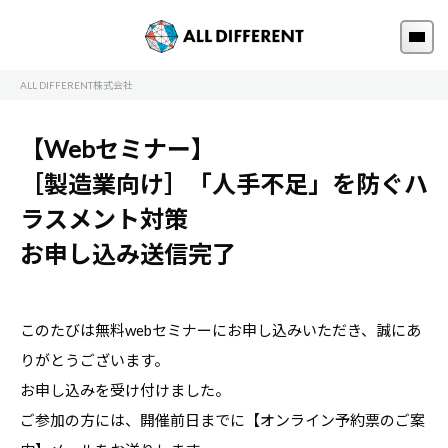
ALL DIFFERENT株式会社
【Webセミナー】
［製造業向け］「人手不足」を防ぐハ
ラスメント対策
お申し込み送信完了
このたびは無料webセミナーにお申し込みいただき、誠にあ
りがとうございます。
お申し込みを受け付けました。
ご参加の方には、開催前日までに【オンライン予約票のご案