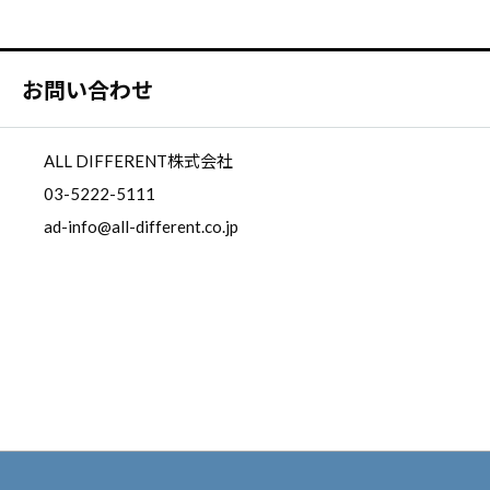
お問い合わせ
ALL DIFFERENT株式会社
03-5222-5111
ad-info@all-different.co.jp