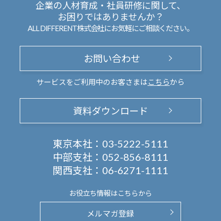
企業の人材育成・社員研修に関して、
お困りではありませんか？
ALL DIFFERENT株式会社にお気軽にご相談ください。
お問い合わせ
サービスをご利用中のお客さまは
こちら
から
資料ダウンロード
東京本社：
03-5222-5111
中部支社：
052-856-8111
関西支社：
06-6271-1111
お役立ち情報は
こちらから
メルマガ登録