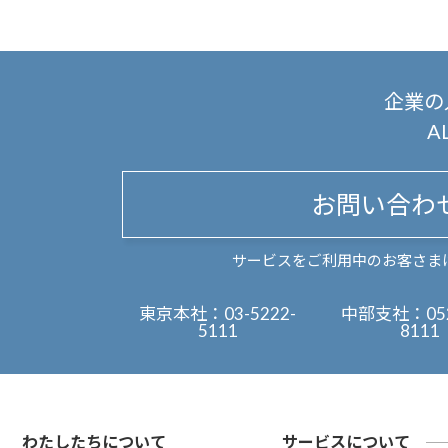
企業の
A
お問い合わ
サービスをご利用中のお客さま
東京本社：
03-5222-
中部支社：
05
5111
8111
わたしたちについて
サービスについて