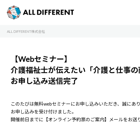
ALL DIFFERENT株式会社
【Webセミナー】
介護福祉士が伝えたい「介護と仕事の
お申し込み送信完了
このたびは無料webセミナーにお申し込みいただき、誠にあ
お申し込みを受け付けました。
開催前日までに【オンライン予約票のご案内】メールをお送