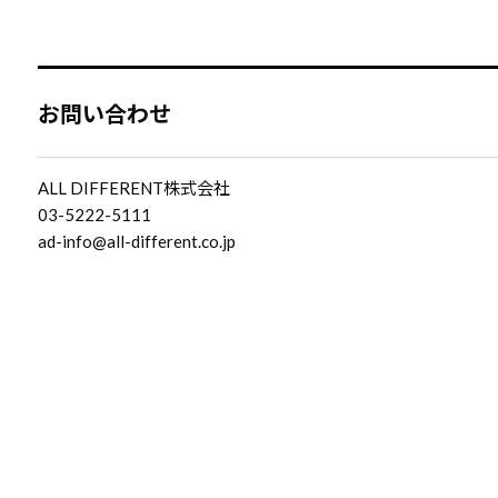
お問い合わせ
ALL DIFFERENT株式会社
03-5222-5111
ad-info@all-different.co.jp