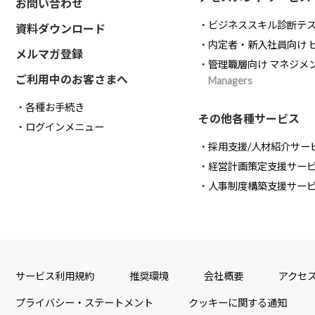
お問い合わせ
ビジネススキル診断テ
資料ダウンロード
内定者・新入社員向け 
メルマガ登録
管理職層向け マネジメ
ご利用中のお客さまへ
Managers
各種お手続き
その他各種サービス
ログインメニュー
採用支援/人材紹介サー
経営計画策定支援サー
人事制度構築支援サー
サービス利用規約
推奨環境
会社概要
アクセ
プライバシー・ステートメント
クッキーに関する通知