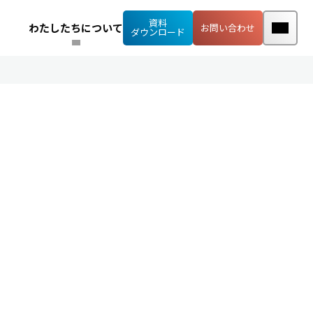
資料
わたしたちについて
お問い合わせ
ダウンロード