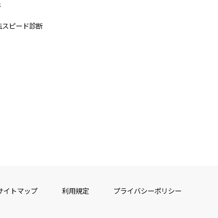
断
法スピード診断
サイトマップ
利用規定
プライバシーポリシー