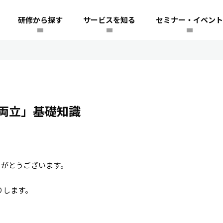
研修から探す
サービスを知る
セミナー・イベント
両立」基礎知識
りがとうございます。
りします。