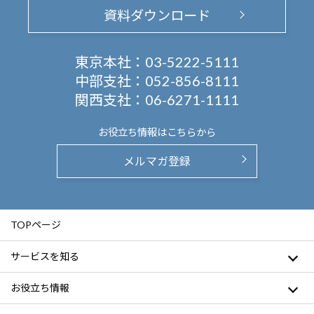
資料ダウンロード
東京本社：
03-5222-5111
中部支社：
052-856-8111
関西支社：
06-6271-1111
お役立ち情報は
こちらから
メルマガ登録
TOPページ
サービスを知る
お役立ち情報