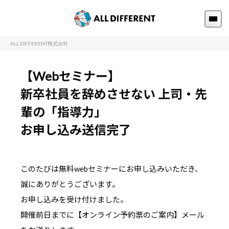
ALL DIFFERENT株式会社
【Webセミナー】
新卒社員を辞めさせない 上司・先
輩の「指導力」
お申し込み送信完了
このたびは無料webセミナーにお申し込みいただき、
誠にありがとうございます。
お申し込みを受け付けました。
開催前日までに【オンライン予約票のご案内】メール