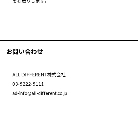
をお送りします。
お問い合わせ
ALL DIFFERENT株式会社
03-5222-5111
ad-info@all-different.co.jp