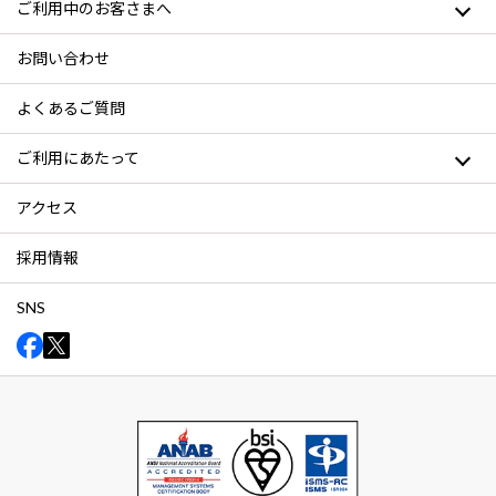
ご利用中のお客さまへ
お問い合わせ
よくあるご質問
ご利用にあたって
アクセス
採用情報
SNS