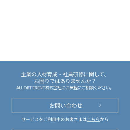
企業の人材育成・社員研修に関して、
お困りではありませんか？
ALL DIFFERENT株式会社にお気軽にご相談ください。
お問い合わせ
サービスをご利用中のお客さまは
こちら
から