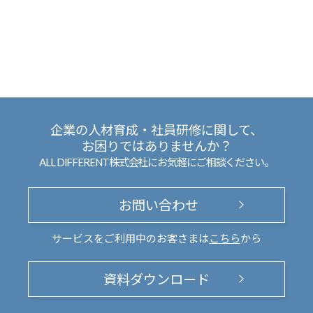
企業の人材育成・社員研修に関して、
お困りではありませんか？
ALL DIFFERENT株式会社にお気軽にご相談ください。
お問い合わせ
サービスをご利用中のお客さまは
こちら
から
資料ダウンロード