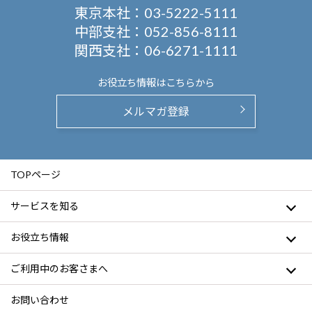
東京本社：
03-5222-5111
中部支社：
052-856-8111
関西支社：
06-6271-1111
お役立ち情報は
こちらから
メルマガ登録
TOPページ
サービスを知る
お役立ち情報
ご利用中のお客さまへ
お問い合わせ