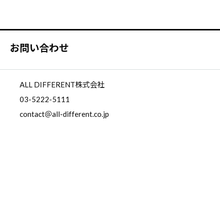
お問い合わせ
ALL DIFFERENT株式会社
03-5222-5111
contact＠all-different.co.jp