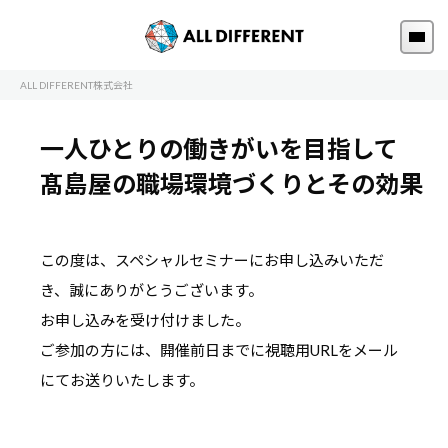
ALL DIFFERENT株式会社
一人ひとりの働きがいを目指して
髙島屋の職場環境づくりとその効果
この度は、スペシャルセミナーにお申し込みいただ
き、誠にありがとうございます。
お申し込みを受け付けました。
ご参加の方には、開催前日までに視聴用URLをメール
にてお送りいたします。