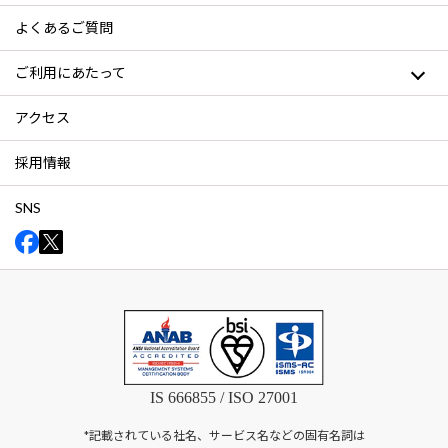
よくあるご質問
ご利用にあたって
アクセス
採用情報
SNS
IS 666855 / ISO 27001
*記載されている社名、サービス名などの固有名詞は