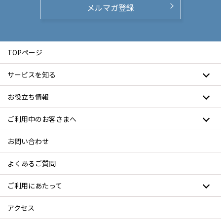
メルマガ登録
TOPページ
サービスを知る
お役立ち情報
ご利用中のお客さまへ
お問い合わせ
よくあるご質問
ご利用にあたって
アクセス