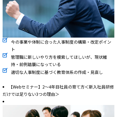
今の事業や体制に合った人事制度の構築・改定ポイン
ト
管理職に新しいやり方を模索してほしいが、現状維
持・前例踏襲になっている
適切な人事制度に基づく教育体系の作成・見直し
【Webセミナー】2～4年目社員の育て方＜新入社員研修
だけでは足りない3つの理由＞