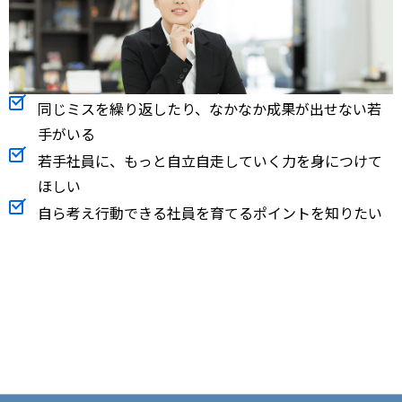
同じミスを繰り返したり、なかなか成果が出せない若
手がいる
若手社員に、もっと自立自走していく力を身につけて
ほしい
自ら考え行動できる社員を育てるポイントを知りたい