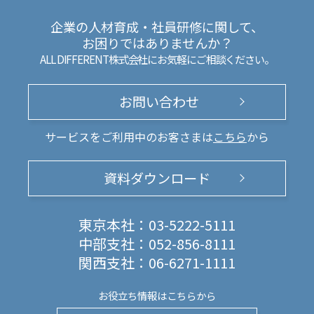
企業の人材育成・社員研修に関して、
お困りではありませんか？
ALL DIFFERENT株式会社にお気軽にご相談ください。
お問い合わせ
サービスをご利用中のお客さまは
こちら
から
資料ダウンロード
東京本社：
03-5222-5111
中部支社：
052-856-8111
関西支社：
06-6271-1111
お役立ち情報は
こちらから