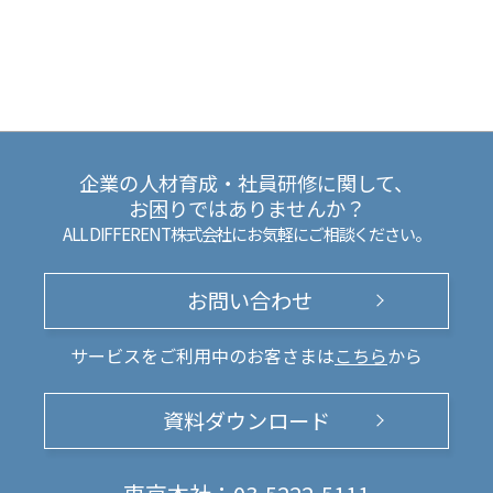
企業の人材育成・社員研修に関して、
お困りではありませんか？
ALL DIFFERENT株式会社にお気軽にご相談ください。
お問い合わせ
サービスをご利用中のお客さまは
こちら
から
資料ダウンロード