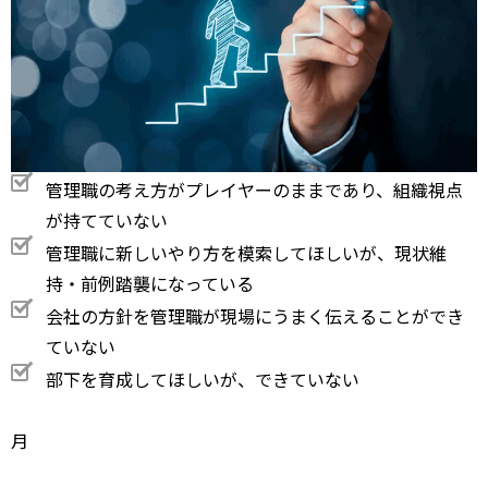
管理職の考え方がプレイヤーのままであり、組織視点
が持てていない
管理職に新しいやり方を模索してほしいが、現状維
持・前例踏襲になっている
会社の方針を管理職が現場にうまく伝えることができ
ていない
部下を育成してほしいが、できていない
月