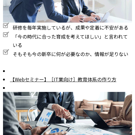
研修を毎年実施しているが、成果や定着に不安がある
「今の時代に合った育成を考えてほしい」と言われて
いる
そもそも今の新卒に何が必要なのか、情報が足りない
【Webセミナー】［IT業向け］教育体系の作り方