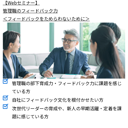
【Webセミナー】
管理職のフィードバック力
＜フィードバックをためらわないために＞
管理職の部下育成力・フィードバック力に課題を感じ
ている方
自社にフィードバック文化を根付かせたい方
次世代リーダーの育成や、新人の早期活躍・定着を課
題に感じている方