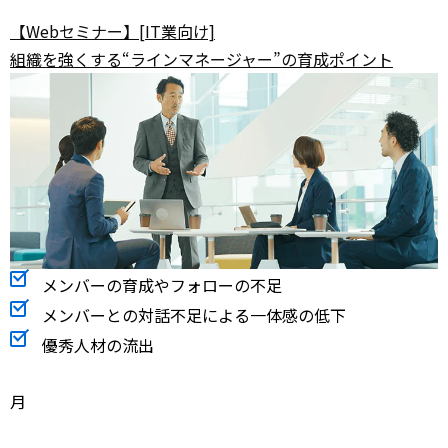
【Webセミナー】[IT業向け]
組織を強くする“ラインマネージャー”の育成ポイント
メンバーの育成やフォローの不足
メンバーとの対話不足による一体感の低下
優秀人材の流出
月