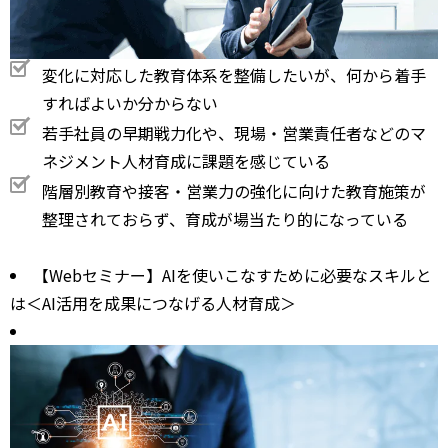
変化に対応した教育体系を整備したいが、何から着手
すればよいか分からない
若手社員の早期戦力化や、現場・営業責任者などのマ
ネジメント人材育成に課題を感じている
階層別教育や接客・営業力の強化に向けた教育施策が
整理されておらず、育成が場当たり的になっている
【Webセミナー】AIを使いこなすために必要なスキルと
は＜AI活用を成果につなげる人材育成＞