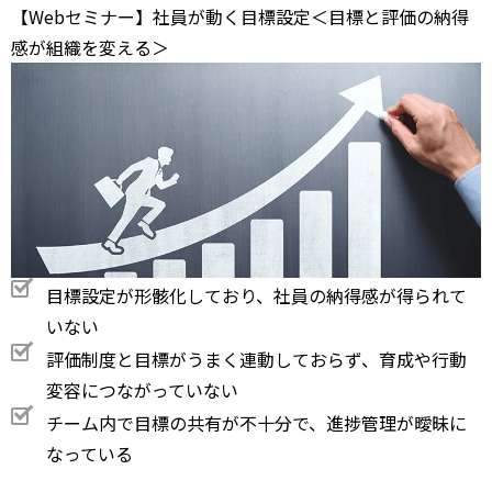
【Webセミナー】社員が動く目標設定＜目標と評価の納得
感が組織を変える＞
目標設定が形骸化しており、社員の納得感が得られて
いない
評価制度と目標がうまく連動しておらず、育成や行動
変容につながっていない
チーム内で目標の共有が不十分で、進捗管理が曖昧に
なっている