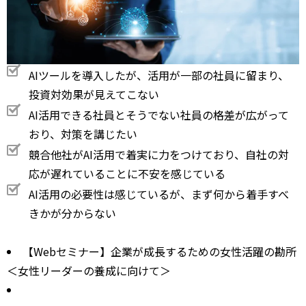
AIツールを導入したが、活用が一部の社員に留まり、
投資対効果が見えてこない
AI活用できる社員とそうでない社員の格差が広がって
おり、対策を講じたい
競合他社がAI活用で着実に力をつけており、自社の対
応が遅れていることに不安を感じている
AI活用の必要性は感じているが、まず何から着手すべ
きかが分からない
【Webセミナー】企業が成長するための女性活躍の勘所
＜女性リーダーの養成に向けて＞