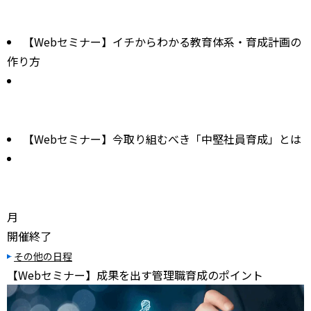
【Webセミナー】イチからわかる教育体系・育成計画の
作り方
【Webセミナー】今取り組むべき「中堅社員育成」とは
月
開催終了
その他の日程
【Webセミナー】成果を出す管理職育成のポイント