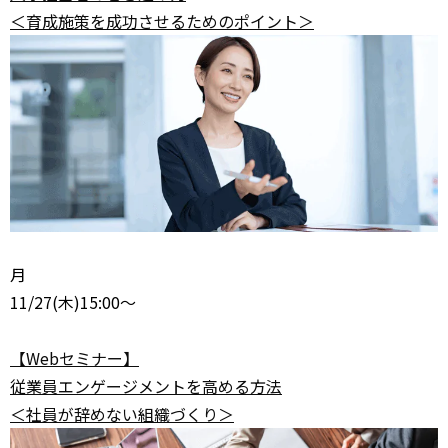
＜育成施策を成功させるためのポイント＞
月
11/27
(木)15:00～
【Webセミナー】
従業員エンゲージメントを高める方法
＜社員が辞めない組織づくり＞