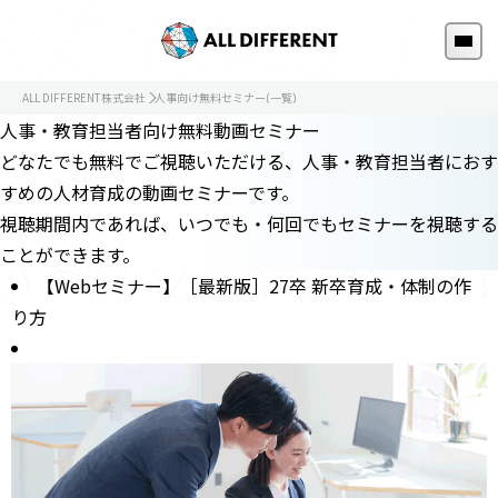
ALL DIFFERENT株式会社
人事向け無料セミナー(一覧)
人事・教育担当者向け無料動画セミナー
どなたでも無料でご視聴いただける、人事・教育担当者におす
すめの人材育成の動画セミナーです。
視聴期間内であれば、いつでも・何回でもセミナーを視聴する
ことができます。
【Webセミナー】［最新版］27卒 新卒育成・体制の作
り方