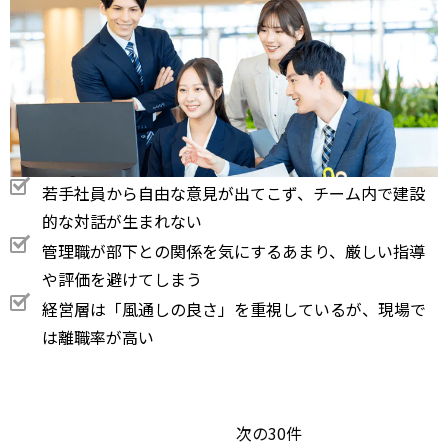
若手社員から自由な意見が出てこず、チーム内で建設
的な対話が生まれない
管理職が部下との関係を気にするあまり、厳しい指導
や評価を避けてしまう
経営層は「風通しの良さ」を重視しているが、現場で
は離職率が高い
次の30件