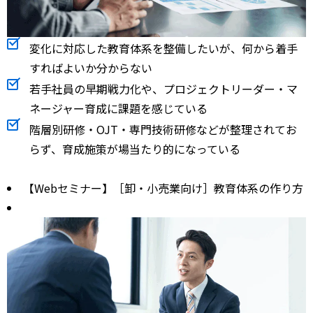
変化に対応した教育体系を整備したいが、何から着手
すればよいか分からない
若手社員の早期戦力化や、プロジェクトリーダー・マ
ネージャー育成に課題を感じている
階層別研修・OJT・専門技術研修などが整理されてお
らず、育成施策が場当たり的になっている
【Webセミナー】［卸・小売業向け］教育体系の作り方