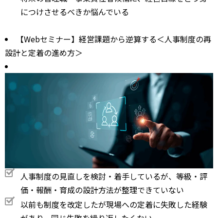
につけさせるべきか悩んでいる
【Webセミナー】経営課題から逆算する＜人事制度の再
設計と定着の進め方＞
人事制度の見直しを検討・着手しているが、等級・評
価・報酬・育成の設計方法が整理できていない
以前も制度を改定したが現場への定着に失敗した経験