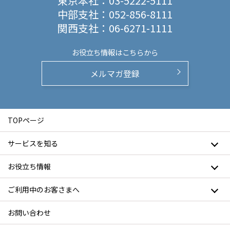
東京本社：
03-5222-5111
中部支社：
052-856-8111
関西支社：
06-6271-1111
お役立ち情報は
こちらから
メルマガ登録
TOPページ
サービスを知る
お役立ち情報
ご利用中のお客さまへ
お問い合わせ