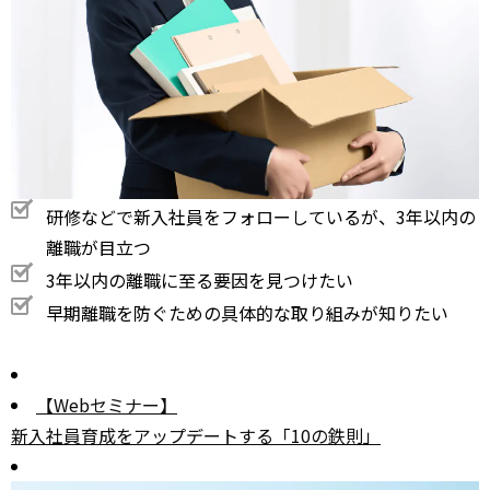
研修などで新入社員をフォローしているが、3年以内の
離職が目立つ
3年以内の離職に至る要因を見つけたい
早期離職を防ぐための具体的な取り組みが知りたい
【Webセミナー】
新入社員育成をアップデートする「10の鉄則」