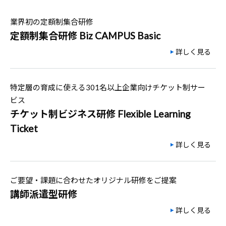
業界初の定額制集合研修
定額制集合研修 Biz CAMPUS Basic
詳しく見る
特定層の育成に使える301名以上企業向けチケット制サー
ビス
チケット制ビジネス研修 Flexible Learning
Ticket
詳しく見る
ご要望・課題に合わせたオリジナル研修をご提案
講師派遣型研修
詳しく見る