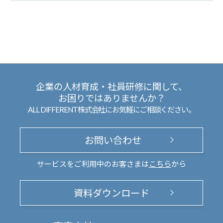
企業の人材育成・社員研修に関して、
お困りではありませんか？
ALL DIFFERENT株式会社にお気軽にご相談ください。
お問い合わせ
サービスをご利用中のお客さまは
こちら
から
資料ダウンロード