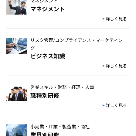
マネジメント
マネジメント
詳しく見る
リスク管理/コンプライアンス・マーケティン
グ
ビジネス知識
詳しく見る
営業スキル・財務・経理・人事
職種別研修
詳しく見る
小売業・IT業・製造業・商社
業界別研修