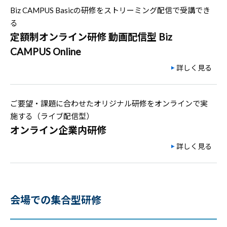
Biz CAMPUS Basicの研修をストリーミング配信で受講でき
る
定額制オンライン研修 動画配信型 Biz
CAMPUS Online
詳しく見る
ご要望・課題に合わせたオリジナル研修をオンラインで実
施する（ライブ配信型）
オンライン企業内研修
詳しく見る
会場での集合型研修