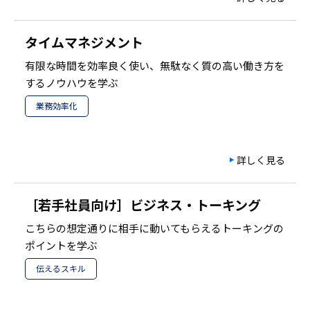
タイムマネジメント
有限な時間を効率良く使い、無駄なく質の高い働き方を
するノウハウを学ぶ
業務効率化
詳しく見る
［若手社員向け］ビジネス・トーキング
こちらの想定通りに相手に動いてもらえるトーキングの
ポイントを学ぶ
伝えるスキル