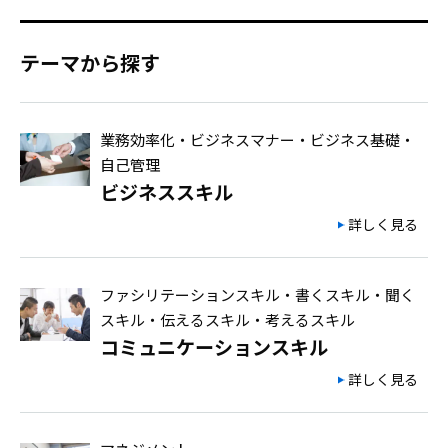
テーマから探す
業務効率化・ビジネスマナー・ビジネス基礎・
自己管理
ビジネススキル
詳しく見る
ファシリテーションスキル・書くスキル・聞く
スキル・伝えるスキル・考えるスキル
コミュニケーションスキル
詳しく見る