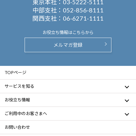
東京本社：
03-5222-5111
中部支社：
052-856-8111
関西支社：
06-6271-1111
お役立ち情報は
こちらから
メルマガ登録
TOPページ
サービスを知る
お役立ち情報
ご利用中のお客さまへ
お問い合わせ