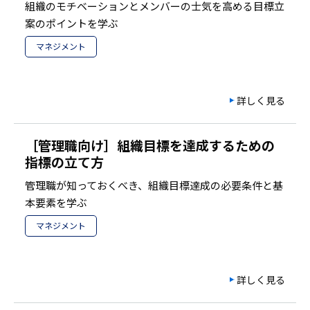
組織のモチベーションとメンバーの士気を高める目標立
案のポイントを学ぶ
マネジメント
詳しく見る
［管理職向け］組織目標を達成するための
指標の立て方
管理職が知っておくべき、組織目標達成の必要条件と基
本要素を学ぶ
マネジメント
詳しく見る