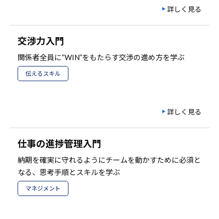
詳しく見る
交渉力入門
関係者全員に“WIN”をもたらす交渉の進め方を学ぶ
伝えるスキル
詳しく見る
仕事の進捗管理入門
納期を確実に守れるようにチームを動かすために必須と
なる、思考手順とスキルを学ぶ
マネジメント