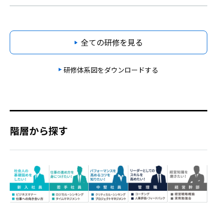
全ての研修を見る
研修体系図をダウンロードする
階層から探す