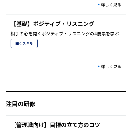
詳しく見る
【基礎】ポジティブ・リスニング
相手の心を開くポジティブ・リスニングの4要素を学ぶ
聞くスキル
詳しく見る
注目の研修
［管理職向け］目標の立て方のコツ