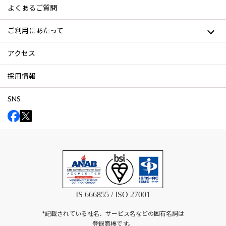
よくあるご質問
ご利用にあたって
アクセス
採用情報
SNS
IS 666855 / ISO 27001
*記載されている社名、サービス名などの固有名詞は
登録商標です。