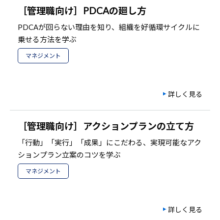
［管理職向け］PDCAの廻し方
PDCAが回らない理由を知り、組織を好循環サイクルに
乗せる方法を学ぶ
マネジメント
詳しく見る
［管理職向け］アクションプランの立て方
「行動」「実行」「成果」にこだわる、実現可能なアク
ションプラン立案のコツを学ぶ
マネジメント
詳しく見る