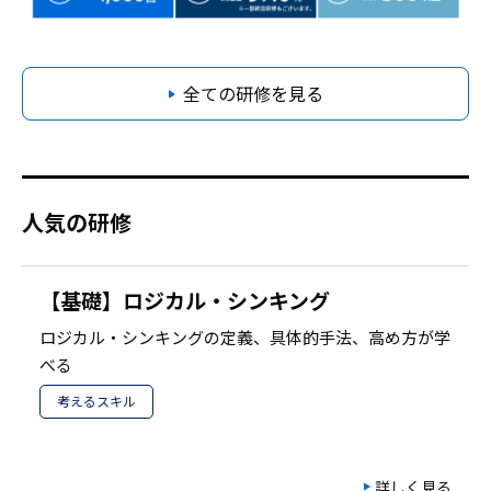
全ての研修を見る
人気の研修
【基礎】ロジカル・シンキング
ロジカル・シンキングの定義、具体的手法、高め方が学
べる
考えるスキル
詳しく見る