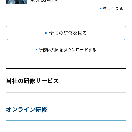
詳しく見る
全ての研修を見る
研修体系図をダウンロードする
当社の研修サービス
オンライン研修