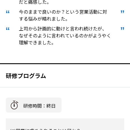
だと痛感した。
今のままで良いのか？という営業活動に対
する悩みが晴れました。
上司から計画的に動けと言われ続けたが、
なぜそのように言われているのかがようやく
理解できました。
研修プログラム
研修時間：終日