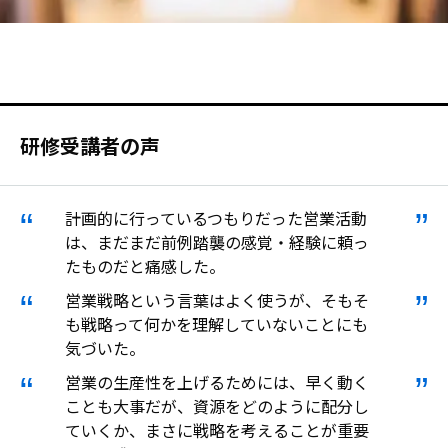
研修受講者の声
計画的に行っているつもりだった営業活動
は、まだまだ前例踏襲の感覚・経験に頼っ
たものだと痛感した。
営業戦略という言葉はよく使うが、そもそ
も戦略って何かを理解していないことにも
気づいた。
営業の生産性を上げるためには、早く動く
ことも大事だが、資源をどのように配分し
ていくか、まさに戦略を考えることが重要