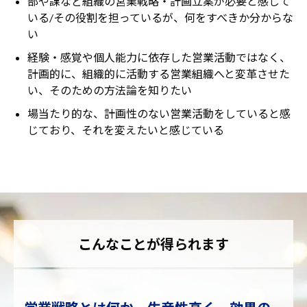
部や課など組織の営業戦略・計画立案が必要と感じて
いる/その役割を担っているが、何をすべきか分からな
い
経験・感覚や個人能力に依存した営業活動ではなく、
計画的に、組織的に活動する営業組織へと変革させた
い、そのための方法論を知りたい
場当たり的な、計画性のない営業活動をしていると感
じており、それを変えたいと感じている
こんなことが得られます