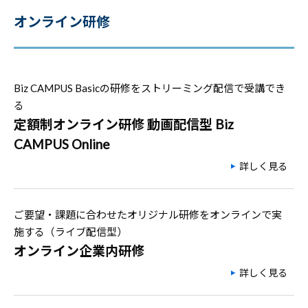
オンライン研修
Biz CAMPUS Basicの研修をストリーミング配信で受講でき
る
定額制オンライン研修 動画配信型 Biz
CAMPUS Online
詳しく見る
ご要望・課題に合わせたオリジナル研修をオンラインで実
施する（ライブ配信型）
オンライン企業内研修
詳しく見る