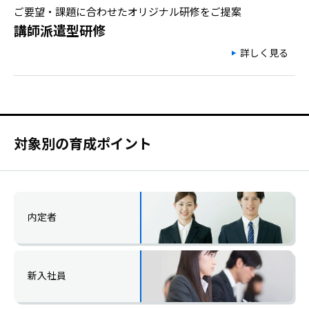
ご要望・課題に合わせたオリジナル研修をご提案
講師派遣型研修
詳しく見る
対象別の育成ポイント
内定者
新入社員