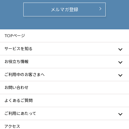
メルマガ登録
TOPページ
サービスを知る
お役立ち情報
ご利用中のお客さまへ
お問い合わせ
よくあるご質問
ご利用にあたって
アクセス