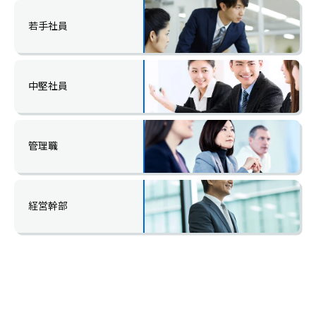
若手社員
中堅社員
管理職
経営幹部