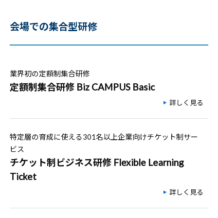
会場での集合型研修
業界初の定額制集合研修
定額制集合研修 Biz CAMPUS Basic
詳しく見る
特定層の育成に使える301名以上企業向けチケット制サー
ビス
チケット制ビジネス研修 Flexible Learning
Ticket
詳しく見る