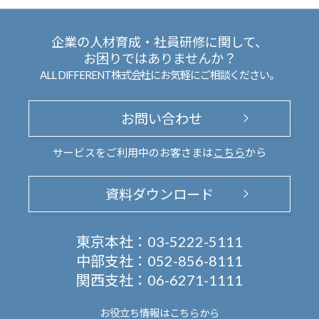
企業の人材育成・社員研修に関して、
お困りではありませんか？
ALL DIFFERENT株式会社にお気軽にご相談ください。
お問い合わせ
サービスをご利用中のお客さまは
こちら
から
資料ダウンロード
東京本社：
03-5222-5111
中部支社：
052-856-8111
関西支社：
06-6271-1111
お役立ち情報は
こちらから