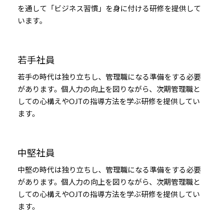
を通して「ビジネス習慣」を身に付ける研修を提供して
います。
若手社員
若手の時代は独り立ちし、管理職になる準備をする必要
があります。個人力の向上を図りながら、次期管理職と
しての心構えやOJTの指導方法を学ぶ研修を提供してい
ます。
中堅社員
中堅の時代は独り立ちし、管理職になる準備をする必要
があります。個人力の向上を図りながら、次期管理職と
しての心構えやOJTの指導方法を学ぶ研修を提供してい
ます。