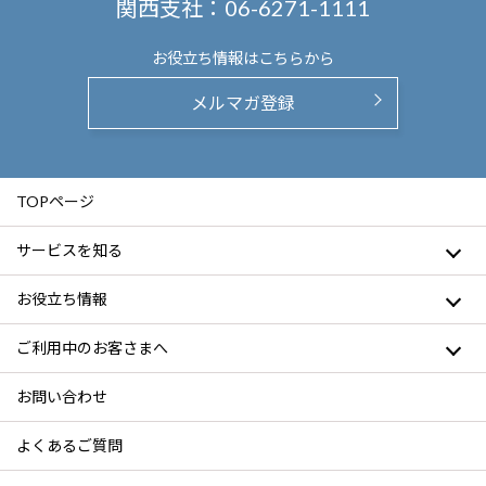
関西支社：
06-6271-1111
お役立ち情報は
こちらから
メルマガ登録
TOPページ
サービスを知る
お役立ち情報
ご利用中のお客さまへ
お問い合わせ
よくあるご質問