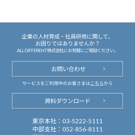
企業の人材育成・社員研修に関して、
お困りではありませんか？
ALL DIFFERENT株式会社にお気軽にご相談ください。
お問い合わせ
サービスをご利用中のお客さまは
こちら
から
資料ダウンロード
東京本社：
03-5222-5111
中部支社：
052-856-8111