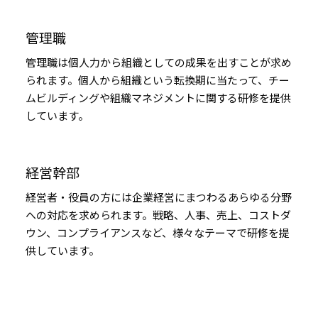
管理職
管理職は個人力から組織としての成果を出すことが求め
られます。個人から組織という転換期に当たって、チー
ムビルディングや組織マネジメントに関する研修を提供
しています。
経営幹部
経営者・役員の方には企業経営にまつわるあらゆる分野
への対応を求められます。戦略、人事、売上、コストダ
ウン、コンプライアンスなど、様々なテーマで研修を提
供しています。