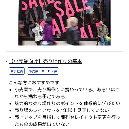
【小売業向け】売り場作りの基本
若手社員
小売業・サービス業
こんな方におすすめです
小売業で、売り場作りに携わっている、あるいはこ
れから携わる予定である
魅力的な売り場作りのポイントを体系的に学びたい
売り場のレイアウトを1年以上見直していない
売上アップを目指して陳列やレイアウト変更を行っ
たものの成果が出ていない