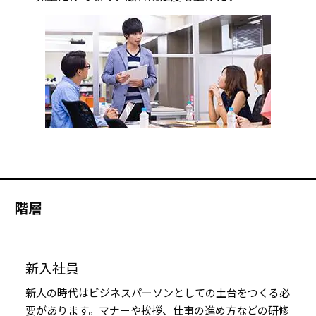
階層
新入社員
新人の時代はビジネスパーソンとしての土台をつくる必
要があります。マナーや挨拶、仕事の進め方などの研修