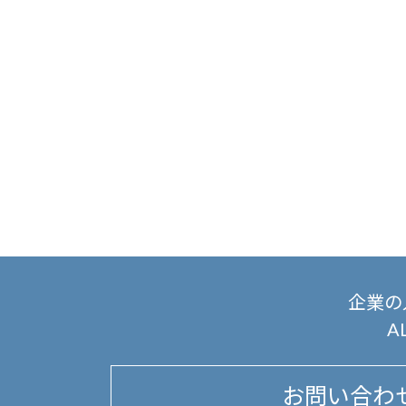
企業の
A
お問い合わ