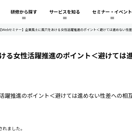
研修から探す
サービスを知る
セミナー・イベント
【Webセミナー】企業風土に風穴をあける女性活躍推進のポイント＜避けては進めない性
あける女性活躍推進のポイント＜避けては
性活躍推進のポイント＜避けては進めない性差への相
されました。