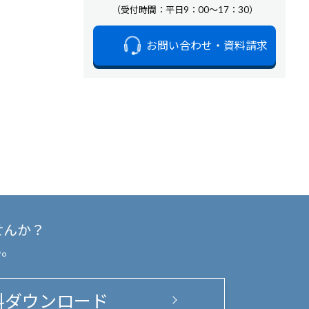
（受付時間：平日9：00～17：30）
お問い合わせ・資料請求
せんか？
い。
料ダウンロード