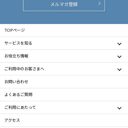
メルマガ登録
TOPページ
サービスを知る
お役立ち情報
ご利用中のお客さまへ
お問い合わせ
よくあるご質問
ご利用にあたって
アクセス