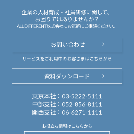
企業の人材育成・社員研修に関して、
お困りではありませんか？
ALL DIFFERENT株式会社にお気軽にご相談ください。
お問い合わせ
サービスをご利用中のお客さまは
こちら
から
資料ダウンロード
東京本社：
03-5222-5111
中部支社：
052-856-8111
関西支社：
06-6271-1111
お役立ち情報は
こちらから