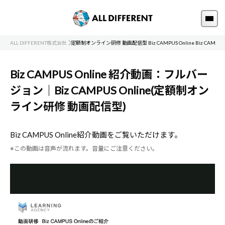
ALL DIFFERENT株式会社
定額制オンライン研修 動画配信型 Biz CAMPUS Online Biz CAMP
Biz CAMPUS Online 紹介動画：フルバー
ジョン｜Biz CAMPUS Online(定額制オン
ライン研修 動画配信型)
Biz CAMPUS Online紹介動画をご覧いただけます。
※この動画は音声が流れます。音量にご注意ください。