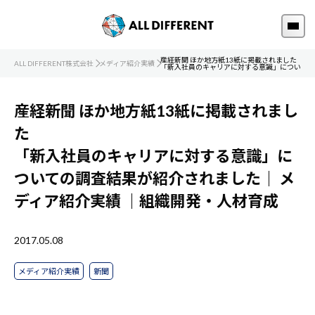
産経新聞 ほか地方紙13紙に掲載されました
ALL DIFFERENT株式会社
メディア紹介実績
「新入社員のキャリアに対する意識」についての
産経新聞 ほか地方紙13紙に掲載されまし
た
「新入社員のキャリアに対する意識」に
ついての調査結果が紹介されました｜
メ
ディア紹介実績
｜組織開発・人材育成
2017.05.08
メディア紹介実績
新聞