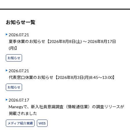
お知らせ一覧
2026.07.21
夏季休業のお知らせ【2026年8月8日(土) ～ 2026年8月17日
(月)】
お知らせ
2026.07.21
代表窓口休業のお知らせ【2026年8月3日(月)8:45～13:00】
お知らせ
2026.07.17
Manegyで、新入社員意識調査（情報通信業）の調査リリースが
掲載されました
メディア紹介実績
WEB