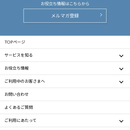
お役立ち情報は
こちらから
メルマガ登録
TOPページ
サービスを知る
お役立ち情報
ご利用中のお客さまへ
お問い合わせ
よくあるご質問
ご利用にあたって