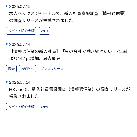
2026.07.15
求人ボックスジャーナルで、新入社員意識調査（情報通信業）
の調査リリースが掲載されました
メディア紹介実績
WEB
2026.07.14
【情報通信業の新入社員】「今の会社で働き続けたい」7年前
より14.4pt増加、過去最高
調査
お知らせ
プレスリリース
2026.07.14
HR zineで、新入社員意識調査（情報通信業）の調査リリースが
掲載されました
メディア紹介実績
WEB