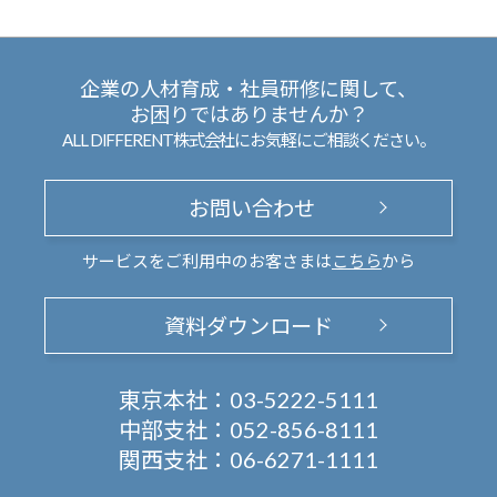
企業の人材育成・社員研修に関して、
お困りではありませんか？
ALL DIFFERENT株式会社にお気軽にご相談ください。
お問い合わせ
サービスをご利用中のお客さまは
こちら
から
資料ダウンロード
東京本社：
03-5222-5111
中部支社：
052-856-8111
関西支社：
06-6271-1111