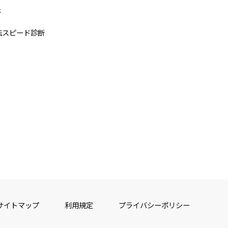
断
法スピード診断
サイトマップ
利用規定
プライバシーポリシー