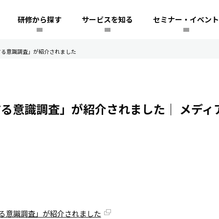
研修から探す
サービスを知る
セミナー・イベント
対する意識調査」が紹介されました
する意識調査」が紹介されました｜
メディ
する意識調査」が紹介されました