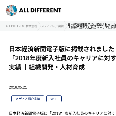
日本経済新聞電子版に掲載されました
ALL DIFFERENT株式会社
メディア紹介実績
「2018年度新入社員のキャリアに
日本経済新聞電子版に掲載されました
「2018年度新入社員のキャリアに対
実績
｜組織開発・人材育成
2018.05.21
メディア紹介実績
WEB
日本経済新聞電子版に「2018年度新入社員のキャリアに対