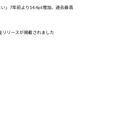
」7年前より14.4pt増加、過去最高
調査リリースが掲載されました