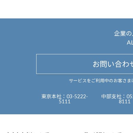
企業の
A
お問い合わ
サービスをご利用中のお客さま
東京本社：
03-5222-
中部支社：
05
5111
8111