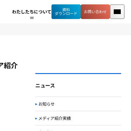
資料
わたしたちについて
お問い合わせ
ダウンロード
ア紹介
ニュース
お知らせ
メディア紹介実績