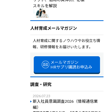
スキルを解説
人材育成メールマガジン
人材育成に関するノウハウやお役立ち情
報、研修情報をお届けいたします。
メールマガジン
HRサプリ購読お申込み
調査・研究
2026.07.23
新入社員意識調査2026（情報通信業
編）