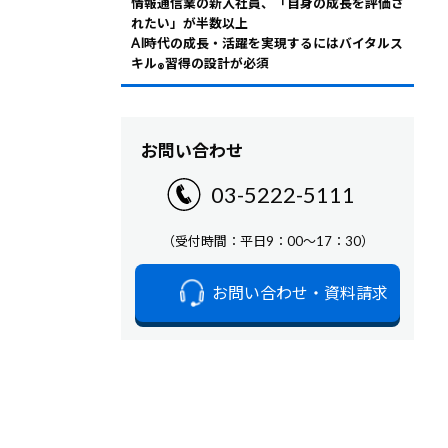
情報通信業の新入社員、「自身の成長を評価さ
れたい」が半数以上
AI時代の成長・活躍を実現するにはバイタルス
キル
習得の設計が必須
®
お問い合わせ
03-5222-5111
（受付時間：平日9：00～17：30）
お問い合わせ・資料請求