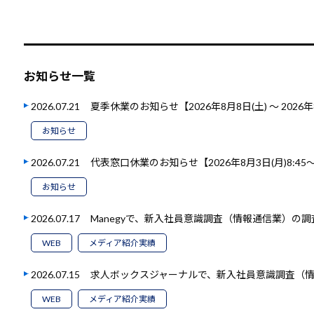
お知らせ一覧
2026.07.21
夏季休業のお知らせ【2026年8月8日(土) ～ 2026年
お知らせ
2026.07.21
代表窓口休業のお知らせ【2026年8月3日(月)8:45～1
お知らせ
2026.07.17
Manegyで、新入社員意識調査（情報通信業）の
WEB
メディア紹介実績
2026.07.15
求人ボックスジャーナルで、新入社員意識調査（
WEB
メディア紹介実績