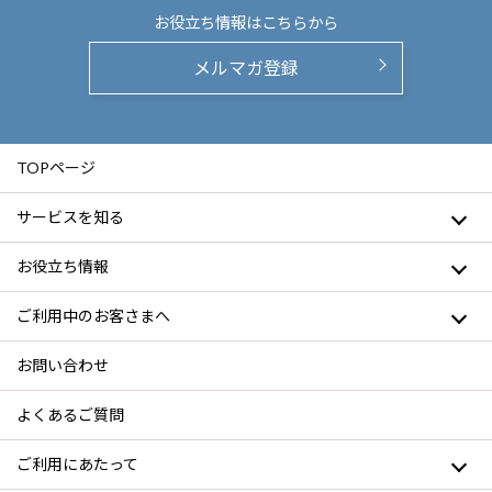
お役立ち情報は
こちらから
メルマガ登録
TOPページ
サービスを知る
お役立ち情報
ご利用中のお客さまへ
お問い合わせ
よくあるご質問
ご利用にあたって