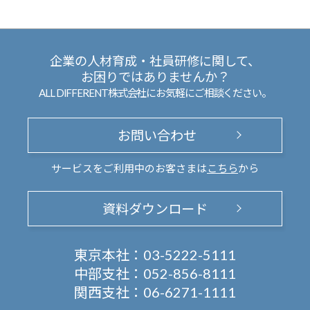
企業の人材育成・社員研修に関して、
お困りではありませんか？
ALL DIFFERENT株式会社にお気軽にご相談ください。
お問い合わせ
サービスをご利用中のお客さまは
こちら
から
資料ダウンロード
東京本社：
03-5222-5111
中部支社：
052-856-8111
関西支社：
06-6271-1111