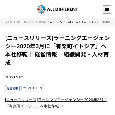
ALL DIFFERENT株式会社
経営情報
[ニュースリリース]ラーニングエージェンシー2020年3
[ニュースリリース]ラーニングエージェン
シー2020年3月に「有楽町イトシア」へ
本社移転｜
経営情報
｜組織開発・人材育
成
2019.09.02
経営情報
プレスリリース
[ニュースリリース]ラーニングエージェンシー2020年3月に
「有楽町イトシア」へ本社移転