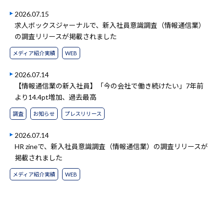
2026.07.15
求人ボックスジャーナルで、新入社員意識調査（情報通信業）
の調査リリースが掲載されました
メディア紹介実績
WEB
2026.07.14
【情報通信業の新入社員】「今の会社で働き続けたい」7年前
より14.4pt増加、過去最高
調査
お知らせ
プレスリリース
2026.07.14
HR zineで、新入社員意識調査（情報通信業）の調査リリースが
掲載されました
メディア紹介実績
WEB