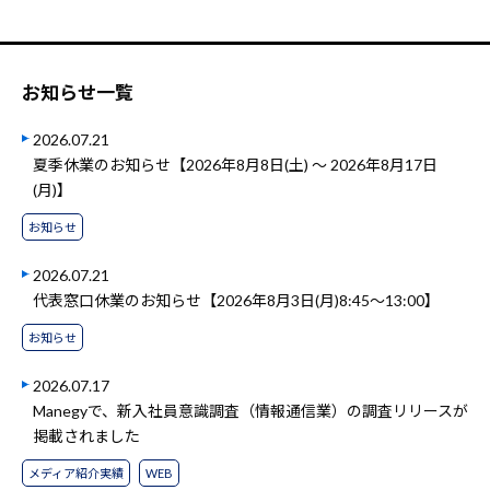
お知らせ一覧
2026.07.21
夏季休業のお知らせ【2026年8月8日(土) ～ 2026年8月17日
(月)】
お知らせ
2026.07.21
代表窓口休業のお知らせ【2026年8月3日(月)8:45～13:00】
お知らせ
2026.07.17
Manegyで、新入社員意識調査（情報通信業）の調査リリースが
掲載されました
メディア紹介実績
WEB