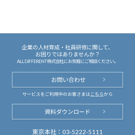
企業の人材育成・社員研修に関して、
お困りではありませんか？
ALL DIFFERENT株式会社にお気軽にご相談ください。
お問い合わせ
サービスをご利用中のお客さまは
こちら
から
資料ダウンロード
東京本社：
03-5222-5111