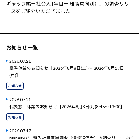
ギャップ編ー社会人1年目ー 離職意向別）」の調査リリ
ースをご紹介いただきました
お知らせ一覧
2026.07.21
夏季休業のお知らせ【2026年8月8日(土) ～ 2026年8月17日
(月)】
お知らせ
2026.07.21
代表窓口休業のお知らせ【2026年8月3日(月)8:45～13:00】
お知らせ
2026.07.17
Manegyで、新入社員意識調査（情報通信業）の調査リリースが