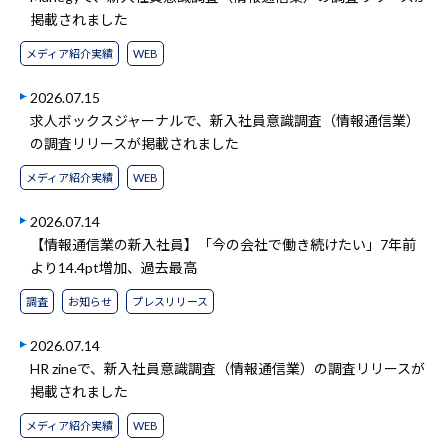
掲載されました
メディア紹介実績
WEB
2026.07.15
求人ボックスジャーナルで、新入社員意識調査（情報通信業）
の調査リリースが掲載されました
メディア紹介実績
WEB
2026.07.14
【情報通信業の新入社員】「今の会社で働き続けたい」7年前
より14.4pt増加、過去最高
調査
お知らせ
プレスリリース
2026.07.14
HR zineで、新入社員意識調査（情報通信業）の調査リリースが
掲載されました
メディア紹介実績
WEB