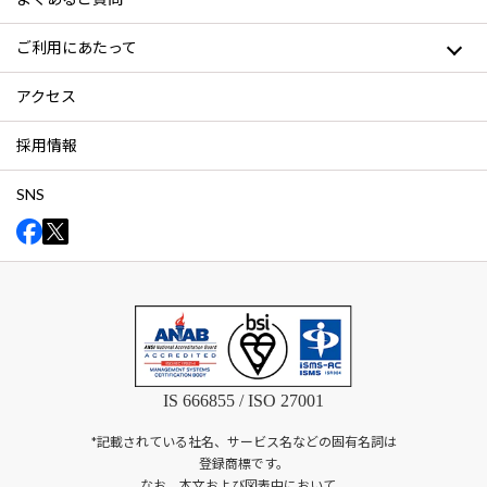
ご利用にあたって
アクセス
採用情報
SNS
IS 666855 / ISO 27001
*記載されている社名、サービス名などの固有名詞は
登録商標です。
なお、本文および図表中において、