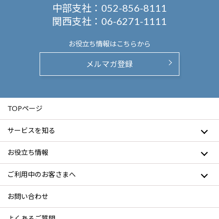
中部支社：
052-856-8111
関西支社：
06-6271-1111
お役立ち情報は
こちらから
メルマガ登録
TOPページ
サービスを知る
お役立ち情報
ご利用中のお客さまへ
お問い合わせ
よくあるご質問