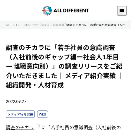
ALL DIFFERENT株式会社
メディア紹介実績
調査のチカラに「若手社員の意識調査（入社前後
調査のチカラに「若手社員の意識調査
（入社前後のギャップ編ー社会人1年目
ー 離職意向別）」の調査リリースをご紹
介いただきました｜
メディア紹介実績
｜
組織開発・人材育成
2022.09.27
メディア紹介実績
WEB
調査のチカラ
に「若手社員の意識調査（入社前後の