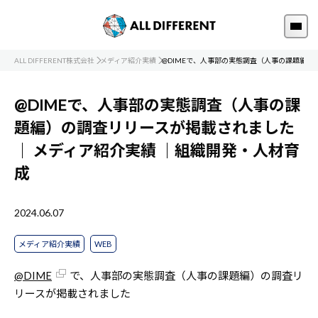
ALL DIFFERENT株式会社
メディア紹介実績
@DIMEで、人事部の実態調査（人事の課題編
@DIMEで、人事部の実態調査（人事の課
題編）の調査リリースが掲載されました
｜
メディア紹介実績
｜組織開発・人材育
成
2024.06.07
メディア紹介実績
WEB
@DIME
で、人事部の実態調査（人事の課題編）の調査リ
リースが掲載されました