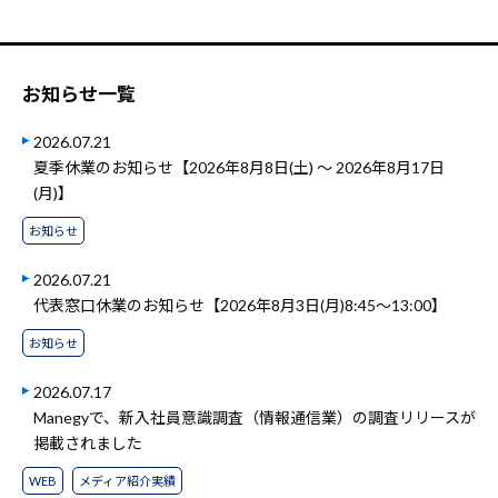
お知らせ一覧
2026.07.21
夏季休業のお知らせ【2026年8月8日(土) ～ 2026年8月17日
(月)】
お知らせ
2026.07.21
代表窓口休業のお知らせ【2026年8月3日(月)8:45～13:00】
お知らせ
2026.07.17
Manegyで、新入社員意識調査（情報通信業）の調査リリースが
掲載されました
WEB
メディア紹介実績