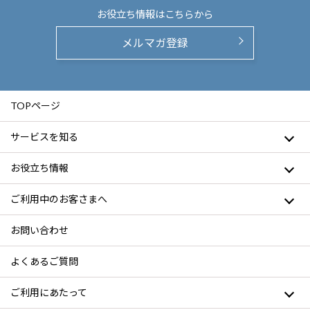
お役立ち情報は
こちらから
メルマガ登録
TOPページ
サービスを知る
お役立ち情報
ご利用中のお客さまへ
お問い合わせ
よくあるご質問
ご利用にあたって