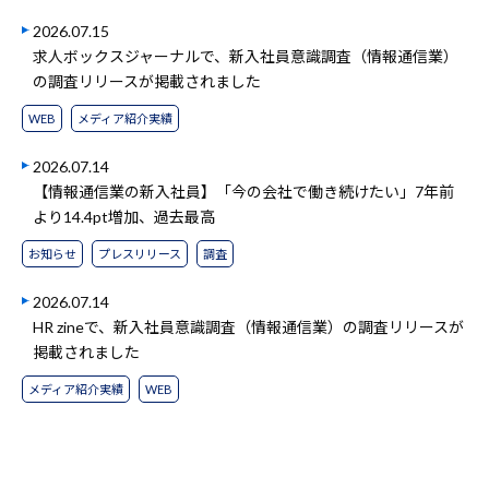
2026.07.15
求人ボックスジャーナルで、新入社員意識調査（情報通信業）
の調査リリースが掲載されました
WEB
メディア紹介実績
2026.07.14
【情報通信業の新入社員】「今の会社で働き続けたい」7年前
より14.4pt増加、過去最高
お知らせ
プレスリリース
調査
2026.07.14
HR zineで、新入社員意識調査（情報通信業）の調査リリースが
掲載されました
メディア紹介実績
WEB