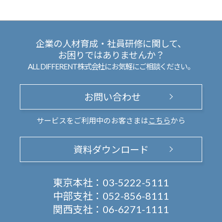
企業の人材育成・社員研修に関して、
お困りではありませんか？
ALL DIFFERENT株式会社にお気軽にご相談ください。
お問い合わせ
サービスをご利用中のお客さまは
こちら
から
資料ダウンロード
東京本社：
03-5222-5111
中部支社：
052-856-8111
関西支社：
06-6271-1111