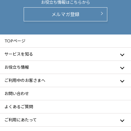
お役立ち情報は
こちらから
メルマガ登録
TOPページ
サービスを知る
お役立ち情報
ご利用中のお客さまへ
お問い合わせ
よくあるご質問
ご利用にあたって