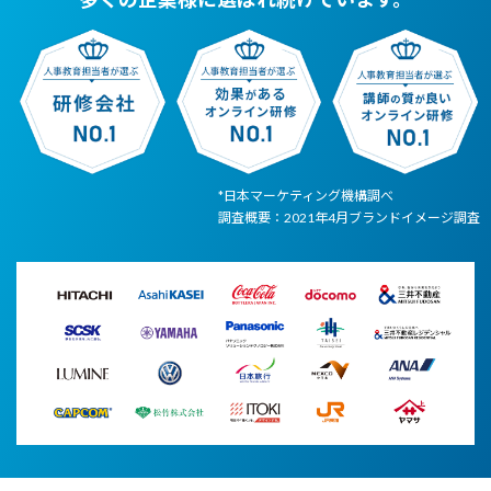
*日本マーケティング機構調べ
調査概要：2021年4月ブランドイメージ調査