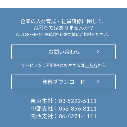
企業の人材育成・社員研修に関して、
お困りではありませんか？
ALL DIFFERENT株式会社にお気軽にご相談ください。
お問い合わせ
サービスをご利用中のお客さまは
こちら
から
資料ダウンロード
東京本社：
03-5222-5111
中部支社：
052-856-8111
関西支社：
06-6271-1111