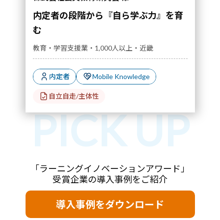
内定者の段階から『自ら学ぶ力』を育
む
教育・学習支援業・1,000人以上・近畿
内定者
Mobile Knowledge
自立自走/主体性
「ラーニングイノベーションアワード」
受賞企業の導入事例をご紹介
導入事例をダウンロード