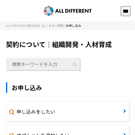
ALL DIFFERENT株式会社
よくあるご質問
お申し込み
契約について｜組織開発・人材育成
お申し込み
申し込みをしたい