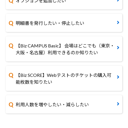
オプションを追加したい
明細書を発行したい・停止したい
【Biz CAMPUS Basic】 会場はどこでも（東京・
大阪・名古屋）利用できるのか知りたい
【Biz SCORE】Webテストのチケットの購入可
能枚数を知りたい
利用人数を増やしたい・減らしたい