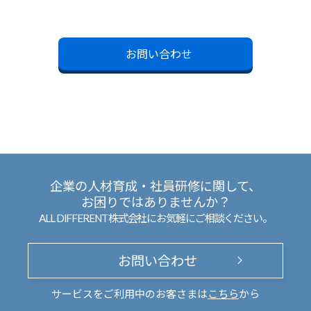
お問い合わせ
企業の人材育成・社員研修に関して、
お困りではありませんか？
ALL DIFFERENT株式会社にお気軽にご相談ください。
お問い合わせ
サービスをご利用中のお客さまは
こちら
から