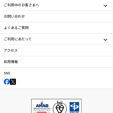
ご利用中のお客さまへ
お問い合わせ
よくあるご質問
ご利用にあたって
アクセス
採用情報
SNS