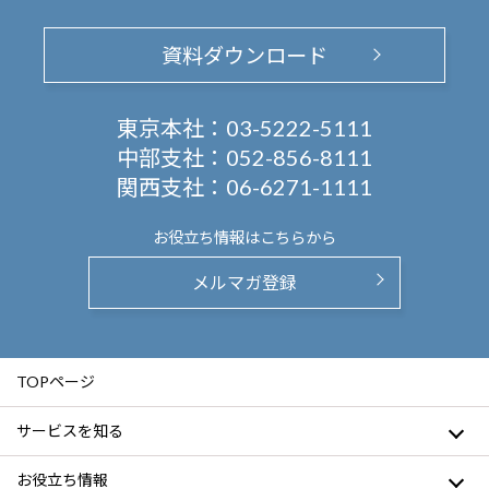
資料ダウンロード
東京本社：
03-5222-5111
中部支社：
052-856-8111
関西支社：
06-6271-1111
お役立ち情報は
こちらから
メルマガ登録
TOPページ
サービスを知る
お役立ち情報