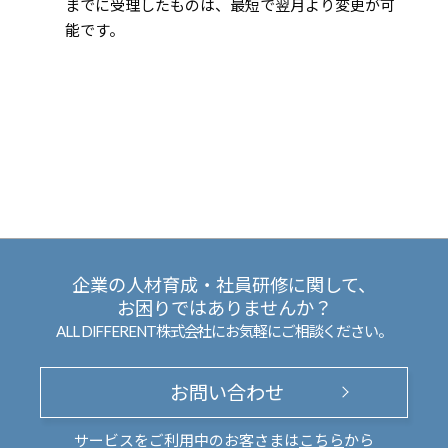
までに受理したものは、最短で翌月より変更が可
能です。
企業の人材育成・社員研修に関して、
お困りではありませんか？
ALL DIFFERENT株式会社にお気軽にご相談ください。
お問い合わせ
サービスをご利用中のお客さまは
こちら
から