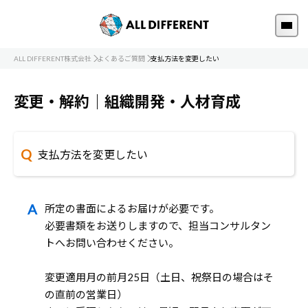
ALL DIFFERENT株式会社
よくあるご質問
支払方法を変更したい
変更・解約｜組織開発・人材育成
支払方法を変更したい
所定の書面によるお届けが必要です。
必要書類をお送りしますので、担当コンサルタン
トへお問い合わせください。
変更適用月の前月25日（土日、祝祭日の場合はそ
の直前の営業日）