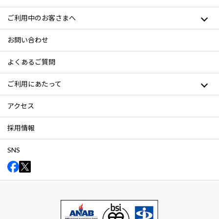
ご利用中のお客さまへ
お問い合わせ
よくあるご質問
ご利用にあたって
アクセス
採用情報
SNS