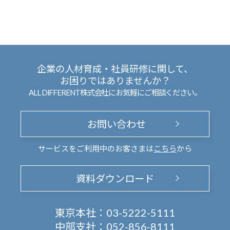
企業の人材育成・社員研修に関して、
お困りではありませんか？
ALL DIFFERENT株式会社にお気軽にご相談ください。
お問い合わせ
サービスをご利用中のお客さまは
こちら
から
資料ダウンロード
東京本社：
03-5222-5111
中部支社：
052-856-8111