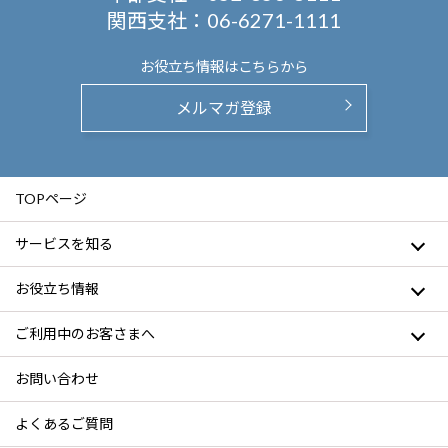
関西支社：
06-6271-1111
お役立ち情報は
こちらから
メルマガ登録
TOPページ
サービスを知る
お役立ち情報
ご利用中のお客さまへ
お問い合わせ
よくあるご質問