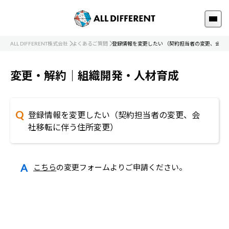
ALL DIFFERENT株式会社
よくあるご質問
登録情報を変更したい （契約担当者の変更、会社
変更・解約｜組織開発・人材育成
登録情報を変更したい（契約担当者の変更、会
社移転に伴う住所変更）
こちら
の変更フォームよりご申請ください。