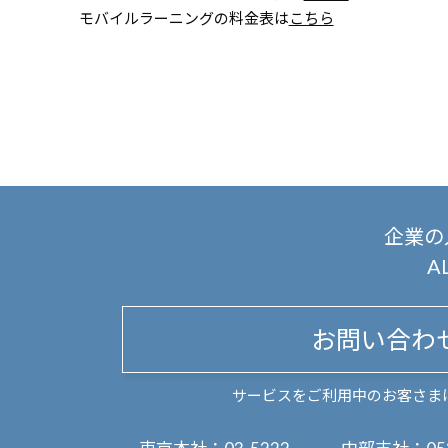
モバイルラーニングの料金表は
こちら
企業の
A
お問い合わ
サービスをご利用中のお客さま