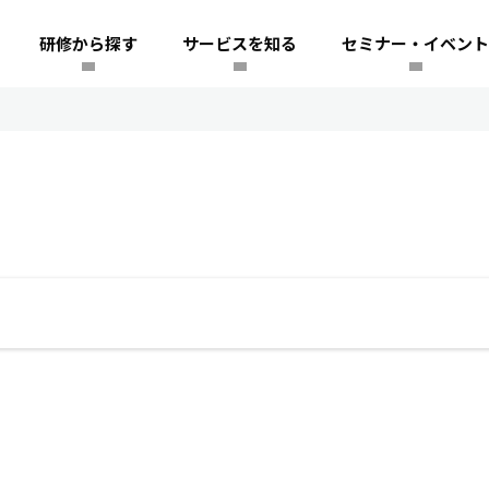
研修から探す
サービスを知る
セミナー・イベント