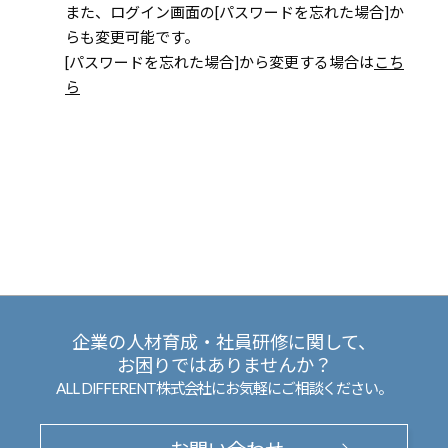
また、ログイン画面の[パスワードを忘れた場合]か
らも変更可能です。
[パスワードを忘れた場合]から変更する場合は
こち
ら
企業の人材育成・社員研修に関して、
お困りではありませんか？
ALL DIFFERENT株式会社にお気軽にご相談ください。