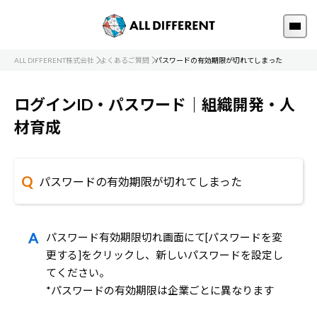
ALL DIFFERENT株式会社
よくあるご質問
パスワードの有効期限が切れてしまった
ログインID・パスワード｜組織開発・人
材育成
パスワードの有効期限が切れてしまった
パスワード有効期限切れ画面にて[パスワードを変
更する]をクリックし、新しいパスワードを設定し
てください。
*パスワードの有効期限は企業ごとに異なります