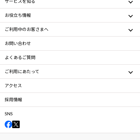
サービスを知る
お役立ち情報
ご利用中のお客さまへ
お問い合わせ
よくあるご質問
ご利用にあたって
アクセス
採用情報
SNS