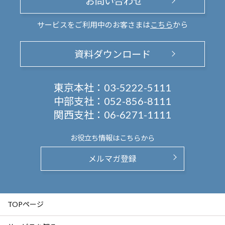
お問い合わせ
サービスをご利用中のお客さまは
こちら
から
資料ダウンロード
東京本社：
03-5222-5111
中部支社：
052-856-8111
関西支社：
06-6271-1111
お役立ち情報は
こちらから
メルマガ登録
TOPページ