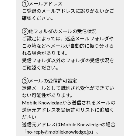
①メールアドレス
ご登録のメールアドレスに誤りがないかご
確認ください。
②他フォルダのメールの受信状況
ご設定によっては、迷惑メールフォルダや
ごみ箱などへメールが自動的に振り分けら
れる場合があります。
受信フォルダ以外のフォルダの受信状況を
ご確認ください。
③メールの受信許可設定
迷惑メールとして識別され受信ができてい
ない可能性があります。
Mobile Knowledgeから送信されるメールの
送信元アドレスを受信許可リストに追加く
ださい。
送信元アドレスはMobile Knowledgeの場合
「no-reply@mobileknowledge.jp」、