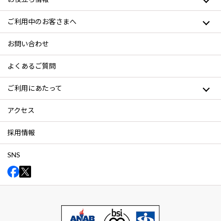
ご利用中のお客さまへ
お問い合わせ
よくあるご質問
ご利用にあたって
アクセス
採用情報
SNS