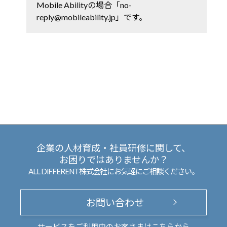
Mobile Abilityの場合「no-
reply@mobileability.jp」です。
企業の人材育成・社員研修に関して、
お困りではありませんか？
ALL DIFFERENT株式会社にお気軽にご相談ください。
お問い合わせ
サービスをご利用中のお客さまは
こちら
から