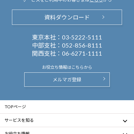
資料ダウンロード
東京本社：
03-5222-5111
中部支社：
052-856-8111
関西支社：
06-6271-1111
お役立ち情報は
こちらから
メルマガ登録
TOPページ
サービスを知る
お役立ち情報