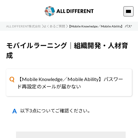
ALL DIFFERENT株式会社
よくあるご質問
【Mobile Knowledge／Mobile Ability
モバイルラーニング｜組織開発・人材育
成
【Mobile Knowledge／Mobile Ability】パスワー
ド再設定のメールが届かない
以下3点についてご確認ください。