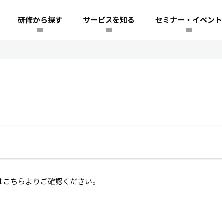
研修から探す
サービスを知る
セミナー・イベント
は
こちら
よりご確認ください。