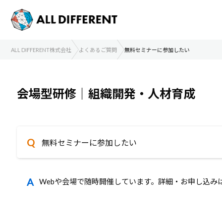
ALL DIFFERENT株式会社
よくあるご質問
無料セミナーに参加したい
会場型研修｜組織開発・人材育成
無料セミナーに参加したい
Webや会場で随時開催しています。詳細・お申し込み