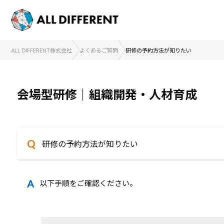
ALL DIFFERENT株式会社
よくあるご質問
研修の予約方法が知りたい
会場型研修｜組織開発・人材育成
研修の予約方法が知りたい
以下手順をご確認ください。