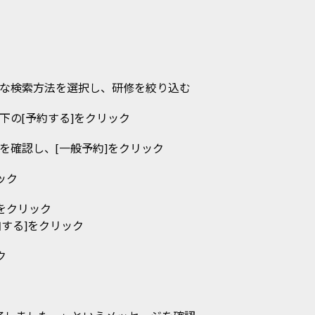
きな検索方法を選択し、研修を絞り込む
下の[予約する]をクリック
を確認し、[一般予約]をクリック
ック
をクリック
する]をクリック
ク