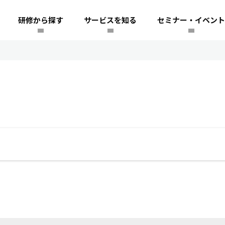
研修から探す
サービスを知る
セミナー・イベント