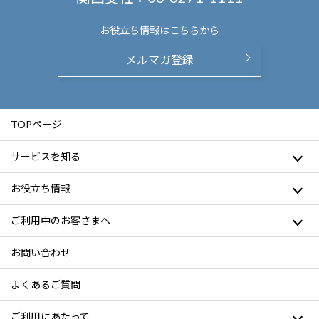
お役立ち情報は
こちらから
メルマガ登録
TOPページ
サービスを知る
お役立ち情報
ご利用中のお客さまへ
お問い合わせ
よくあるご質問
ご利用にあたって