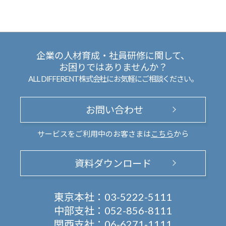
企業の人材育成・社員研修に関して、
お困りではありませんか？
ALL DIFFERENT株式会社にお気軽にご相談ください。
お問い合わせ
サービスをご利用中のお客さまは
こちら
から
資料ダウンロード
東京本社：
03-5222-5111
中部支社：
052-856-8111
関西支社：
06-6271-1111