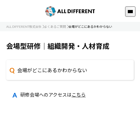
ALL DIFFERENT株式会社
よくあるご質問
会場がどこにあるかわからない
会場型研修｜組織開発・人材育成
会場がどこにあるかわからない
研修会場へのアクセスは
こちら