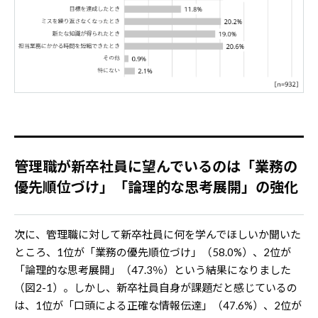
管理職が新卒社員に望んでいるのは「業務の
優先順位づけ」「論理的な思考展開」の強化
次に、管理職に対して新卒社員に何を学んでほしいか聞いた
ところ、1位が「業務の優先順位づけ」（58.0%）、2位が
「論理的な思考展開」（47.3％）という結果になりました
（図2-1）。しかし、新卒社員自身が課題だと感じているの
は、1位が「口頭による正確な情報伝達」（47.6%）、2位が