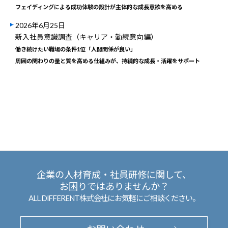
フェイディングによる成功体験の設計が主体的な成長意欲を高める
2026年6月25日
新入社員意識調査（キャリア・勤続意向編）
働き続けたい職場の条件1位「人間関係が良い」
周囲の関わりの量と質を高める仕組みが、持続的な成長・活躍をサポート
企業の人材育成・社員研修に関して、
お困りではありませんか？
ALL DIFFERENT株式会社にお気軽にご相談ください。