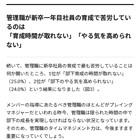
管理職が新卒一年目社員の育成で苦労してい
るのは
「育成時間が取れない」「やる気を高められ
ない」
続いて、管理職に新卒社員の育成で最も苦労していることは
何か聞いたところ、1位が「部下育成の時間が取れない」
（25.0%）、2位が「部下のやる気を高められない」
（24.0%）という結果になりました（図3）。
メンバーの指導にあたるべき管理職のほとんどがプレイング
マネジャーだといわれる昨今、管理職は限られた時間の中で
部下の成長を実現しなければならない状況となっています。
そのため、管理職のタイムマネジメント力は、今後ますます
重要になっていくでしょう。