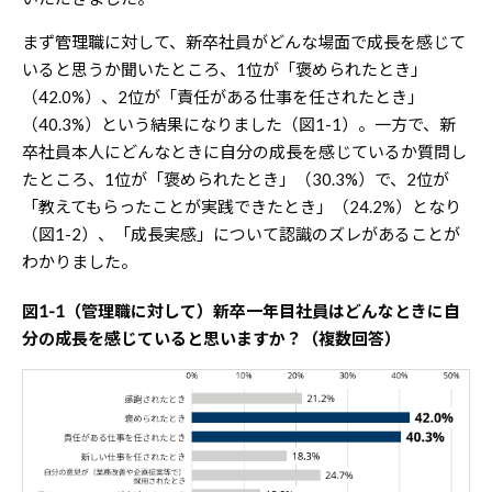
まず管理職に対して、新卒社員がどんな場面で成長を感じて
いると思うか聞いたところ、1位が「褒められたとき」
（42.0%）、2位が「責任がある仕事を任されたとき」
（40.3%）という結果になりました（図1-1）。一方で、新
卒社員本人にどんなときに自分の成長を感じているか質問し
たところ、1位が「褒められたとき」（30.3%）で、2位が
「教えてもらったことが実践できたとき」（24.2%）となり
（図1-2）、「成長実感」について認識のズレがあることが
わかりました。
図1-1（管理職に対して）新卒一年目社員はどんなときに自
分の成長を感じていると思いますか？（複数回答）