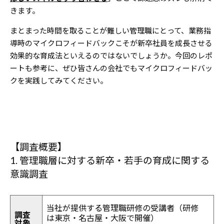
きます。
まとまった時間を取ることが難しい管理職にとって、業務指
導時のマイクロフィードバックこそが新卒社員を成長させる
効果的な育成法といえるのではないでしょうか。今回のレポ
ートも参考に、ぜひ皆さんの会社でもマイクロフィードバッ
クを実践してみてください。
【調査概要】
1. 管理職層に対する新卒・若手の育成に関する
意識調査
当社が提供する管理職研修の受講者（研修
調査
は東京・名古屋・大阪で開催）
対象