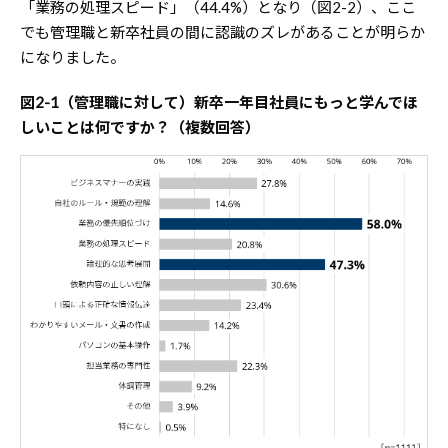
「業務の処理スピード」（44.4%）となり（図2-2）、ここ
でも管理職と新卒社員の間に認識のズレがあることが明らか
になりました。
図2-1（管理職に対して）新卒一年目社員にもっと学んでほ
しいことは何ですか？（複数回答）