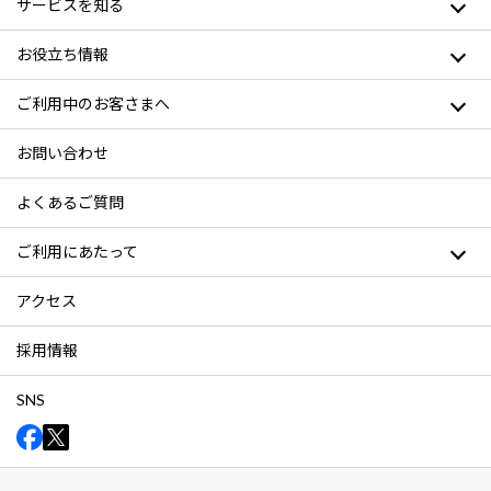
サービスを知る
お役立ち情報
ご利用中のお客さまへ
お問い合わせ
よくあるご質問
ご利用にあたって
アクセス
採用情報
SNS