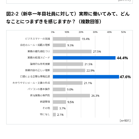
図2-2（新卒一年目社員に対して）実際に働いてみて、どん
なことにつまずきを感じますか？（複数回答）