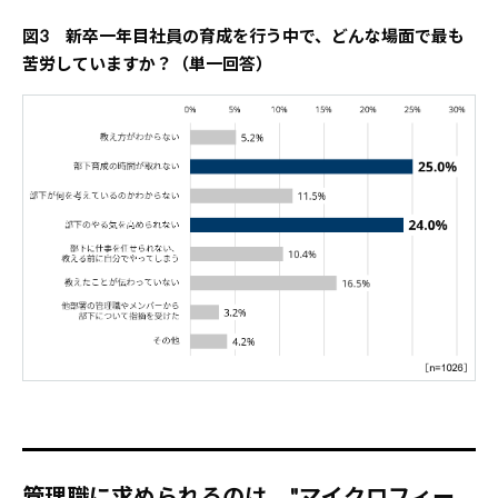
図3 新卒一年目社員の育成を行う中で、どんな場面で最も
苦労していますか？（単一回答）
管理職に求められるのは、"マイクロフィー