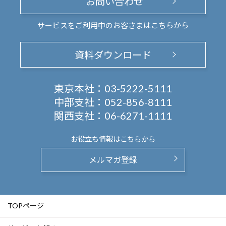
お問い合わせ
サービスをご利用中のお客さまは
こちら
から
資料ダウンロード
東京本社：
03-5222-5111
中部支社：
052-856-8111
関西支社：
06-6271-1111
お役立ち情報は
こちらから
メルマガ登録
TOPページ