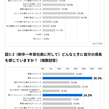
図1-2（新卒一年目社員に対して）どんなときに自分の成長
を感じていますか？（複数回答）