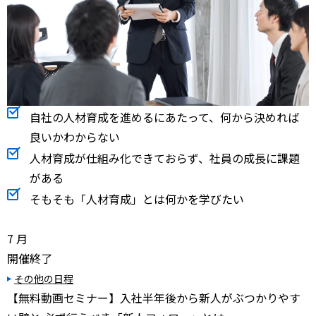
自社の人材育成を進めるにあたって、何から決めれば
良いかわからない
人材育成が仕組み化できておらず、社員の成長に課題
がある
そもそも「人材育成」とは何かを学びたい
7
月
開催終了
その他の日程
【無料動画セミナー】入社半年後から新人がぶつかりやす