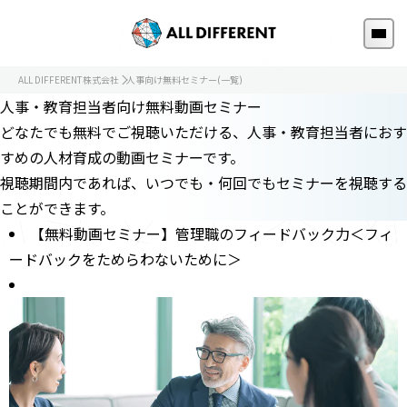
ALL DIFFERENT株式会社
人事向け無料セミナー(一覧)
人事・教育担当者向け無料動画セミナー
どなたでも無料でご視聴いただける、人事・教育担当者におす
すめの人材育成の動画セミナーです。
視聴期間内であれば、いつでも・何回でもセミナーを視聴する
ことができます。
【無料動画セミナー】管理職のフィードバック力＜フィ
ードバックをためらわないために＞