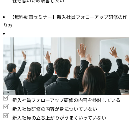
性も低いため改善したい
【無料動画セミナー】新入社員フォローアップ研修の作
り方
新入社員フォローアップ研修の内容を検討している
新入社員研修の内容が身についていない
新入社員の立ち上がりがうまくいっていない