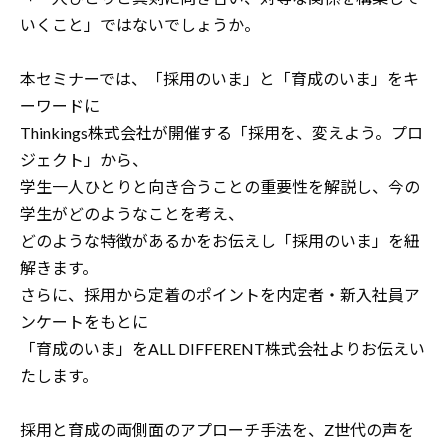
いくこと」ではないでしょうか。
本セミナーでは、「採用のいま」と「育成のいま」をキ
ーワードに
Thinkings株式会社が開催する「採用を、変えよう。プロ
ジェクト」から、
学生一人ひとりと向き合うことの重要性を解説し、今の
学生がどのようなことを考え、
どのような特徴があるかをお伝えし「採用のいま」を紐
解きます。
さらに、採用から定着のポイントを内定者・新入社員ア
ンケートをもとに
「育成のいま」をALL DIFFERENT株式会社よりお伝えい
たします。
採用と育成の両側面のアプローチ手法を、Z世代の声を