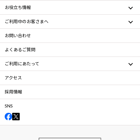
お役立ち情報
ご利用中のお客さまへ
お問い合わせ
よくあるご質問
ご利用にあたって
アクセス
採用情報
SNS