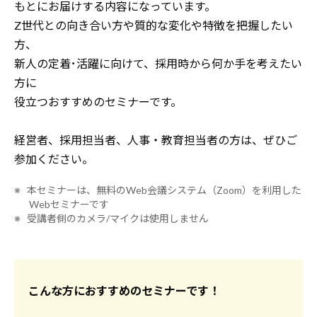
もとにお届けする内容になっています。
Z世代との向き合い方や質的な変化や特徴を把握したい
方、
新人の定着･活躍に向けて、採用時から何か手を考えたい
方に
役立つおすすめのセミナーです。
経営者、採用担当者、人事・教育担当者の方は、ぜひご
参加ください。
※ 本セミナーは、無料のWeb会議システム（Zoom）を利用した
Webセミナーです
※ 受講者側のカメラ/マイクは使用しません
こんな方におすすめのセミナーです！