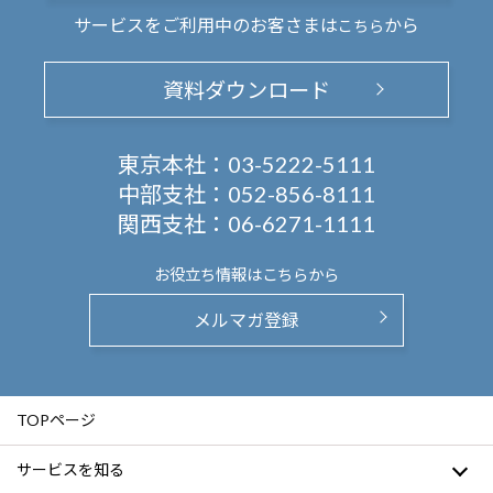
サービスをご利用中のお客さまは
から
こちら
資料ダウンロード
東京本社：
03-5222-5111
中部支社：
052-856-8111
関西支社：
06-6271-1111
お役立ち情報は
こちらから
メルマガ登録
TOPページ
サービスを知る