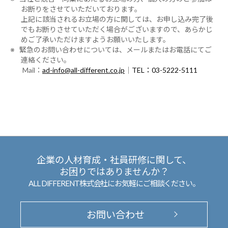
お断りをさせていただいております。
上記に該当されるお立場の方に関しては、お申し込み完了後
でもお断りさせていただく場合がございますので、あらかじ
めご了承いただけますようお願いいたします。
※ 緊急のお問い合わせについては、メールまたはお電話にてご
連絡ください。
Mail：
ad-info@all-different.co.jp
｜
TEL：03-5222-5111
企業の人材育成・社員研修に関して、
お困りではありませんか？
ALL DIFFERENT株式会社にお気軽にご相談ください。
お問い合わせ