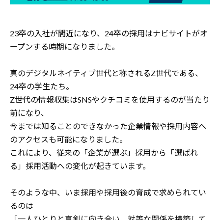
23卒の入社が間近になり、24卒の採用はナビサイトがオ
ープンする時期になりました。
真のデジタルネイティブ世代と称されるZ世代である、
24卒の学生たち。
Z世代の情報収集はSNSやクチコミを使用するのが当たり
前になり、
今までは知ることのできなかった企業情報や採用内容へ
のアクセスも可能になりました。
これにより、従来の「企業が選ぶ」採用から「選ばれ
る」採用活動への変化が起きています。
そのような中、いま採用や採用後の育成で求められてい
るのは
「一人ひとりと真剣に向き合い、対等な関係を構築して