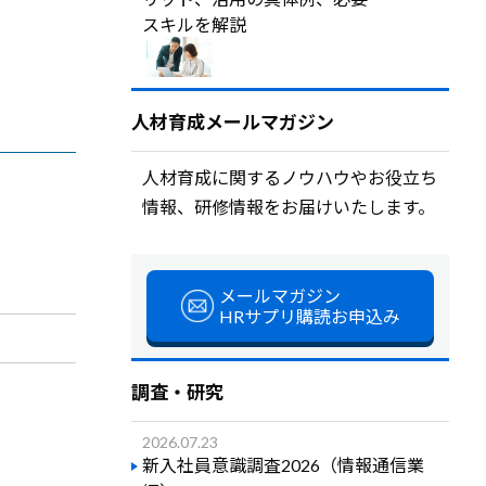
スキルを解説
人材育成メールマガジン
人材育成に関するノウハウやお役立ち
情報、研修情報をお届けいたします。
メールマガジン
HRサプリ購読お申込み
調査・研究
2026.07.23
新入社員意識調査2026（情報通信業