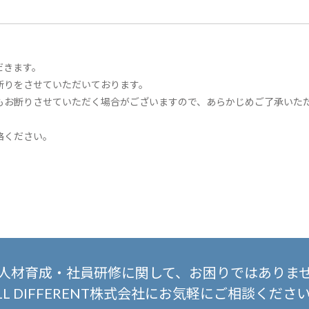
だきます。
断りをさせていただいております。
もお断りさせていただく場合がございますので、あらかじめご了承いた
絡ください。
人材育成・社員研修に関して、
お困りではありま
LL DIFFERENT株式会社にお気軽にご相談くださ