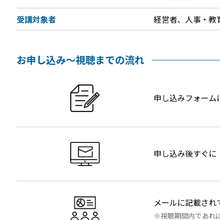
受講対象者
経営者、人事・教
お申し込み～視聴までの流れ
申し込みフォーム
申し込み後すぐに
メールに記載され
視聴期間内であれ