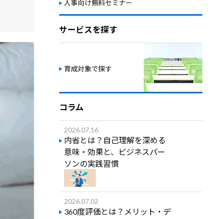
人事向け無料セミナー
サービスを探す
育成対象で探す
コラム
2026.07.16
内省とは？自己理解を深める
意味・効果と、ビジネスパー
ソンの実践習慣
2026.07.02
360度評価とは？メリット・デ