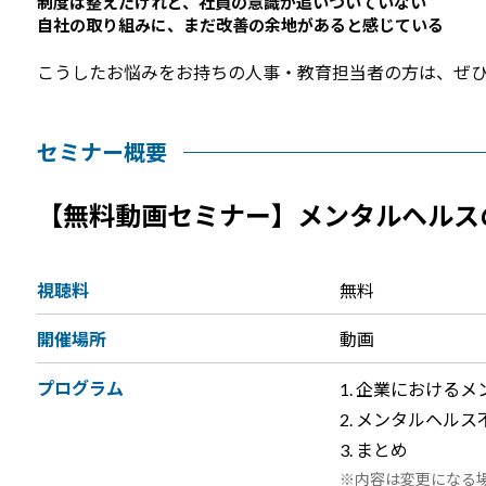
制度は整えたけれど、社員の意識が追いついていない
自社の取り組みに、まだ改善の余地があると感じている
こうしたお悩みをお持ちの人事・教育担当者の方は、ぜ
セミナー概要
【無料動画セミナー】メンタルヘルス
視聴料
無料
開催場所
動画
プログラム
企業におけるメ
メンタルヘルス
まとめ
内容は変更になる