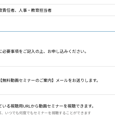
育責任者、人事・教育担当者
に必要事項をご記入の上、お申し込みください。
【無料動画セミナーのご案内】メールをお送りします。
ている視聴用URLから動画セミナーを視聴できます。
ば、いつでも何度でもセミナーを視聴することができます