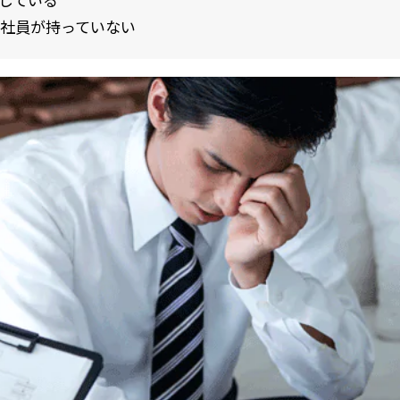
している
社員が持っていない