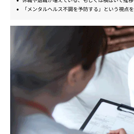
休職や退職が増えている、もしくは横ばいで推移
「メンタルヘルス不調を予防する」という視点を