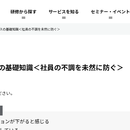
研修から探す
サービスを知る
セミナー・イベント
スの基礎知識＜社員の不調を未然に防ぐ＞
の基礎知識＜社員の不調を未然に防ぐ＞
ださい。
ョンが下がると感じる