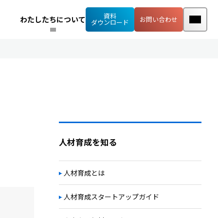
資料
わたしたちについて
お問い合わせ
ダウンロード
人材育成を知る
人材育成とは
人材育成スタートアップガイド