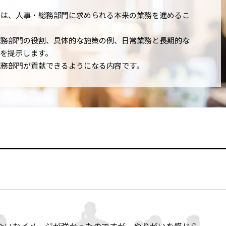
では、人事・総務部門に求められる本来の業務を進めるこ
総務部門の役割、具体的な施策の例、日常業務と長期的な
を提示します。
総務部門が貢献できるようになる内容です。