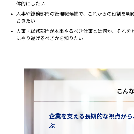
体的にしたい
人事や総務部門の管理職候補で、これからの役割を明
おきたい
人事・総務部門が本来やるべき仕事とは何か、それを
にやり遂げるべきかを知りたい
こん
企業を支える長期的な視点から
ぶ