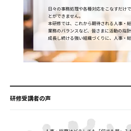
日々の事務処理や各種対応をこなすだけ
とができません。
本研修では、これから期待される人事・
業務のバランスなど、皆さまに活動の指針
成長し続ける強い組織づくりに、人事・
研修受講者の声