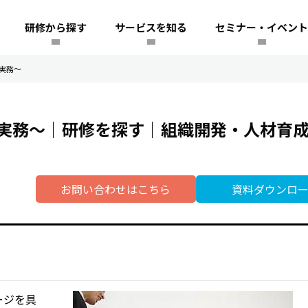
研修から探す
サービスを知る
セミナー・イベント
実務～
実務～｜研修を探す｜組織開発・人材育
お問い合わせはこちら
資料ダウンロ
ージを具