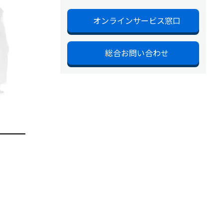
オンラインサービス窓口
総合お問い合わせ