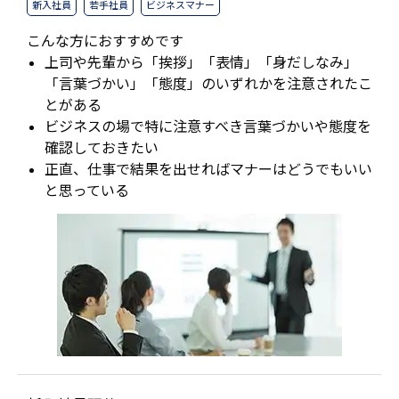
新入社員
若手社員
ビジネスマナー
こんな方におすすめです
上司や先輩から「挨拶」「表情」「身だしなみ」
「言葉づかい」「態度」のいずれかを注意されたこ
とがある
ビジネスの場で特に注意すべき言葉づかいや態度を
確認しておきたい
正直、仕事で結果を出せればマナーはどうでもいい
と思っている