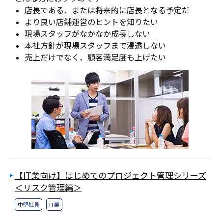
店長である、または将来的に店長となる予定だ
より良い店舗運営のヒントを知りたい
現場スタッフがなかなか成長しない
本社方針が現場スタッフまで浸透しない
売上だけでなく、顧客満足度も上げたい
【IT業向け】はじめてのプロジェクト管理シリーズ
＜リスク管理編＞
中堅社員
IT業