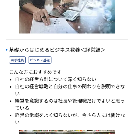
基礎からはじめるビジネス教養＜経営編＞
若手社員
ビジネス基礎
こんな方におすすめです
自社の経営方針について深く知らない
自社の経営戦略と自分の仕事の関わりを説明できな
い
経営を意識するのは社長や管理職だけでよいと思っ
ている
経営の常識をよく知らないが、今さら人には聞けな
い