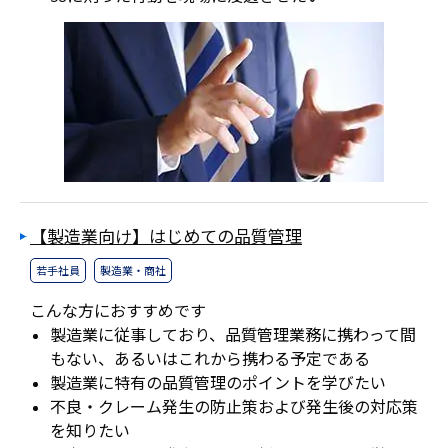
【製造業向け】はじめての品質管理
若手社員
製造業・商社
こんな方におすすめです
製造業に従事しており、品質管理業務に携わって間
もない、あるいはこれから携わる予定である
製造業に特有の品質管理のポイントを学びたい
不良・クレーム発生の防止策および発生後の対応策
を知りたい