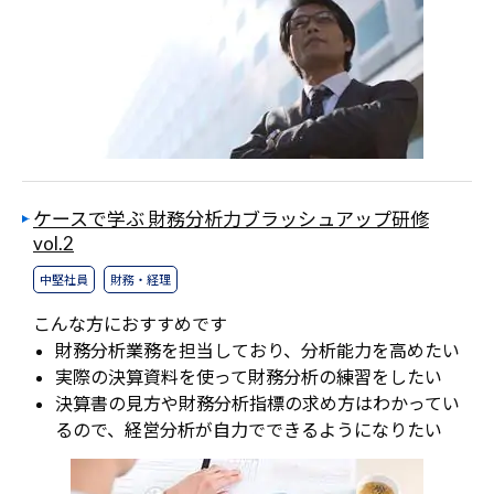
ケースで学ぶ 財務分析力ブラッシュアップ研修
vol.2
中堅社員
財務・経理
こんな方におすすめです
財務分析業務を担当しており、分析能力を高めたい
実際の決算資料を使って財務分析の練習をしたい
決算書の見方や財務分析指標の求め方はわかってい
るので、経営分析が自力でできるようになりたい