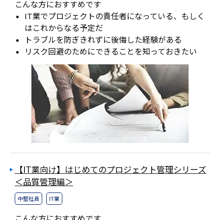
こんな方におすすめです
IT業でプロジェクトの責任者になっている、もしく
はこれからなる予定だ
トラブルを防ぎきれずに後悔した経験がある
リスク回避のためにできることを知っておきたい
【IT業向け】はじめてのプロジェクト管理シリーズ
＜品質管理編＞
中堅社員
IT業
こんな方におすすめです