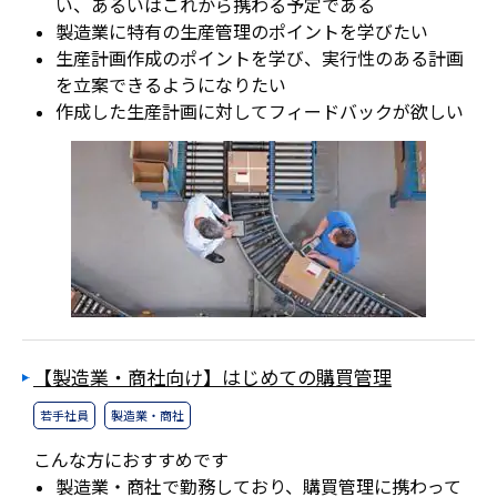
い、あるいはこれから携わる予定である
製造業に特有の生産管理のポイントを学びたい
生産計画作成のポイントを学び、実行性のある計画
を立案できるようになりたい
作成した生産計画に対してフィードバックが欲しい
【製造業・商社向け】はじめての購買管理
若手社員
製造業・商社
こんな方におすすめです
製造業・商社で勤務しており、購買管理に携わって