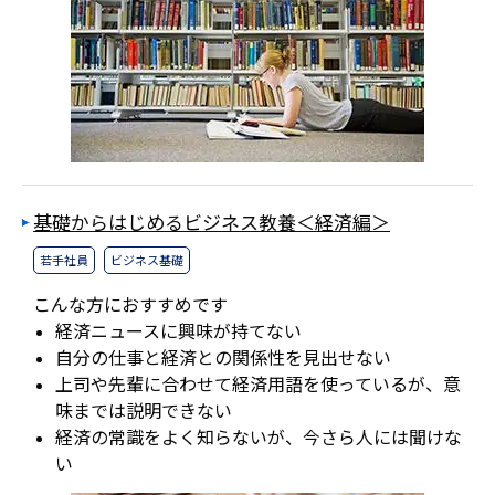
基礎からはじめるビジネス教養＜経済編＞
若手社員
ビジネス基礎
こんな方におすすめです
経済ニュースに興味が持てない
自分の仕事と経済との関係性を見出せない
上司や先輩に合わせて経済用語を使っているが、意
味までは説明できない
経済の常識をよく知らないが、今さら人には聞けな
い