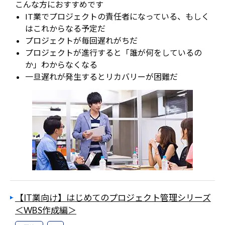
こんな方におすすめです
IT業でプロジェクトの責任者になっている、もしく
はこれからなる予定だ
プロジェクトが毎回遅れがちだ
プロジェクトが進行すると「誰が何をしているの
か」わからなくなる
一旦遅れが発生するとリカバリーが困難だ
【IT業向け】はじめてのプロジェクト管理シリーズ
＜WBS作成編＞