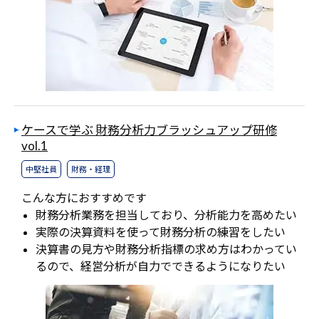
ケースで学ぶ 財務分析力ブラッシュアップ研修
vol.1
中堅社員
財務・経理
こんな方におすすめです
財務分析業務を担当しており、分析能力を高めたい
実際の決算資料を使って財務分析の練習をしたい
決算書の見方や財務分析指標の求め方はわかってい
るので、経営分析が自力でできるようになりたい