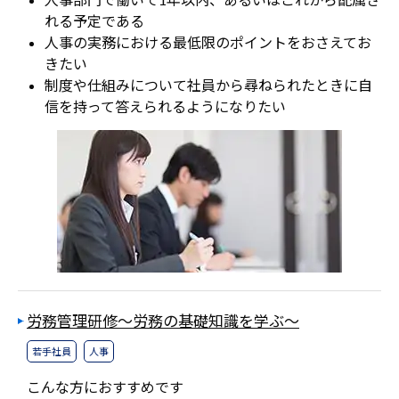
れる予定である
人事の実務における最低限のポイントをおさえてお
きたい
制度や仕組みについて社員から尋ねられたときに自
信を持って答えられるようになりたい
労務管理研修～労務の基礎知識を学ぶ～
若手社員
人事
こんな方におすすめです