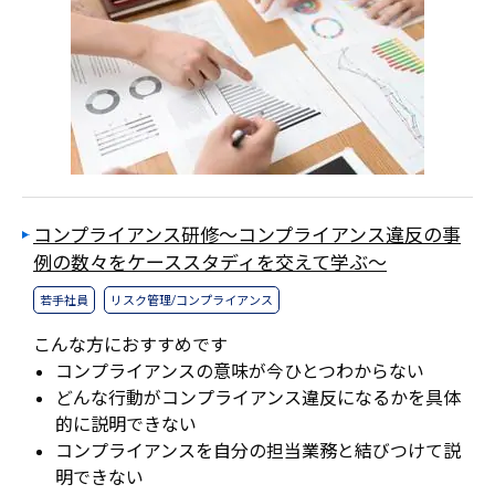
コンプライアンス研修～コンプライアンス違反の事
例の数々をケーススタディを交えて学ぶ～
若手社員
リスク管理/コンプライアンス
こんな方におすすめです
コンプライアンスの意味が今ひとつわからない
どんな行動がコンプライアンス違反になるかを具体
的に説明できない
コンプライアンスを自分の担当業務と結びつけて説
明できない