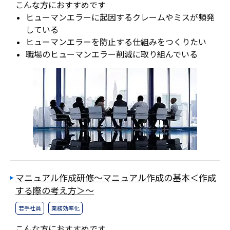
こんな方におすすめです
ヒューマンエラーに起因するクレームやミスが頻発
している
ヒューマンエラーを防止する仕組みをつくりたい
職場のヒューマンエラー削減に取り組んでいる
マニュアル作成研修～マニュアル作成の基本＜作成
する際の考え方＞～
若手社員
業務効率化
こんな方におすすめです