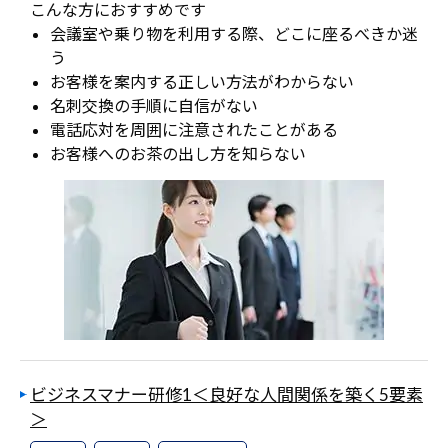
こんな方におすすめです
会議室や乗り物を利用する際、どこに座るべきか迷
う
お客様を案内する正しい方法がわからない
名刺交換の手順に自信がない
電話応対を周囲に注意されたことがある
お客様へのお茶の出し方を知らない
ビジネスマナー研修1＜良好な人間関係を築く5要素
＞