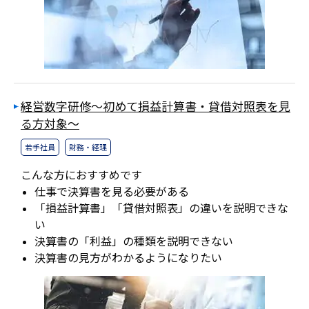
経営数字研修～初めて損益計算書・貸借対照表を見
る方対象～
若手社員
財務・経理
こんな方におすすめです
仕事で決算書を見る必要がある
「損益計算書」「貸借対照表」の違いを説明できな
い
決算書の「利益」の種類を説明できない
決算書の見方がわかるようになりたい