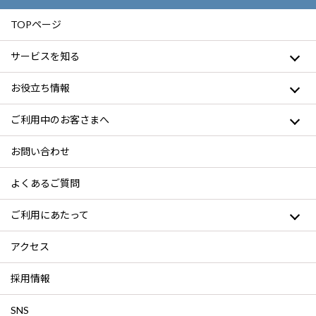
TOPページ
サービスを知る
お役立ち情報
ご利用中のお客さまへ
お問い合わせ
よくあるご質問
ご利用にあたって
アクセス
採用情報
SNS