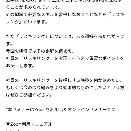
ることが求められています。
その領域で必要なスキルを習得しなおすことなどを「リスキ
リング」といいます。
ただ「リスキリング」については、ある誤解を持たれがちで
す。
今回の研修ではその誤解を踏まえ、
社員の「リスキリング」を実現するうえで重要なポイントを
お伝えします。
社員の「リスキリング」を後押しする施策を何か始めたい、
もしくは今の取り組みをより効果的なものにしたいという方
はぜひご参加ください。
*本セミナーはZoomを利用したオンラインセミナーです
▼Zoom利用マニュアル