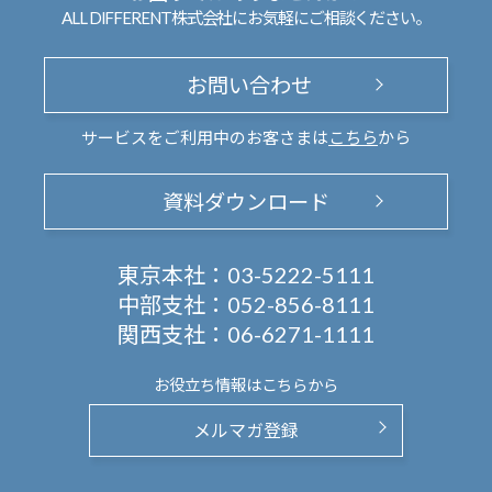
ALL DIFFERENT株式会社にお気軽にご相談ください。
お問い合わせ
サービスをご利用中のお客さまは
こちら
から
資料ダウンロード
東京本社：
03-5222-5111
中部支社：
052-856-8111
関西支社：
06-6271-1111
お役立ち情報は
こちらから
メルマガ登録