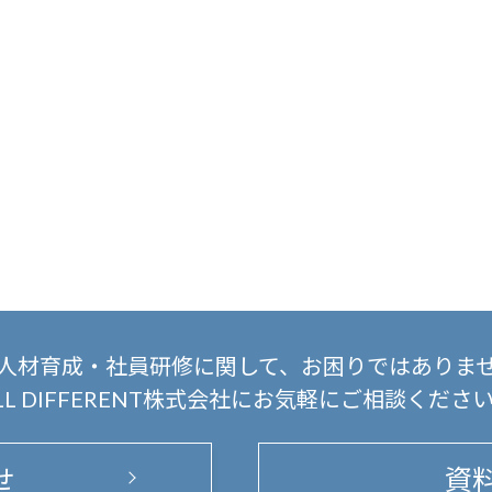
人材育成・社員研修に関して、
お困りではありま
LL DIFFERENT株式会社にお気軽にご相談くださ
せ
資