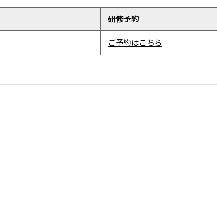
研修予約
ご予約はこちら