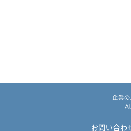
企業の
A
お問い合わ