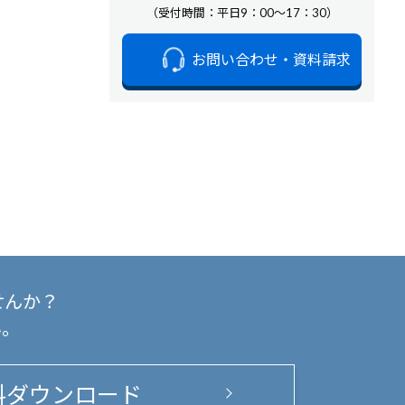
（受付時間：平日9：00～17：30）
お問い合わせ・資料請求
せんか？
い。
料ダウンロード