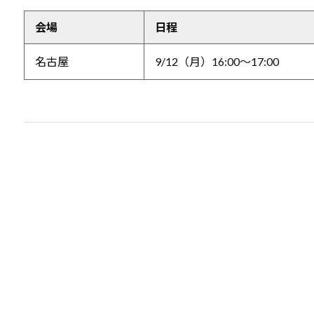
会場
日程
名古屋
9/12（月）16:00～17:00