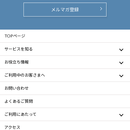
メルマガ登録
TOPページ
サービスを知る
お役立ち情報
ご利用中のお客さまへ
お問い合わせ
よくあるご質問
ご利用にあたって
アクセス