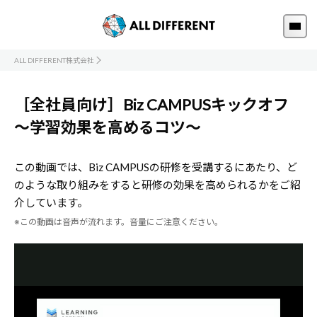
ALL DIFFERENT株式会社
［全社員向け］Biz CAMPUSキックオフ
～学習効果を高めるコツ～
この動画では、Biz CAMPUSの研修を受講するにあたり、ど
のような取り組みをすると研修の効果を高められるかをご紹
介しています。
※この動画は音声が流れます。音量にご注意ください。