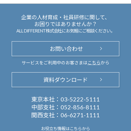
企業の人材育成・社員研修に関して、
お困りではありませんか？
ALL DIFFERENT株式会社にお気軽にご相談ください。
お問い合わせ
サービスをご利用中のお客さまは
こちら
から
資料ダウンロード
東京本社：
03-5222-5111
中部支社：
052-856-8111
関西支社：
06-6271-1111
お役立ち情報は
こちらから