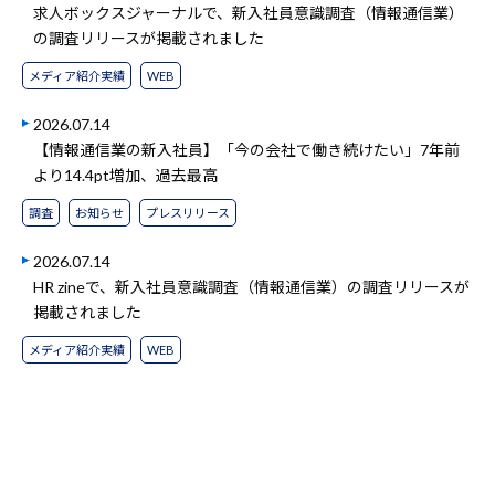
求人ボックスジャーナルで、新入社員意識調査（情報通信業）
の調査リリースが掲載されました
メディア紹介実績
WEB
2026.07.14
【情報通信業の新入社員】「今の会社で働き続けたい」7年前
より14.4pt増加、過去最高
調査
お知らせ
プレスリリース
2026.07.14
HR zineで、新入社員意識調査（情報通信業）の調査リリースが
掲載されました
メディア紹介実績
WEB