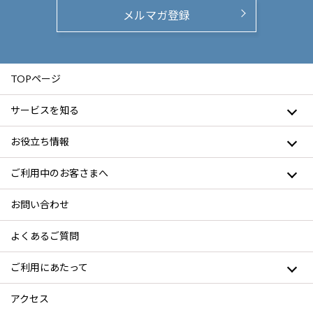
メルマガ登録
TOPページ
サービスを知る
お役立ち情報
ご利用中のお客さまへ
お問い合わせ
よくあるご質問
ご利用にあたって
アクセス