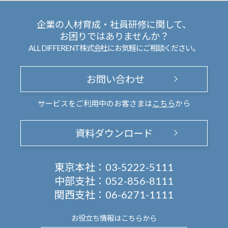
企業の人材育成・社員研修に関して、
お困りではありませんか？
ALL DIFFERENT株式会社にお気軽にご相談ください。
お問い合わせ
サービスをご利用中のお客さまは
こちら
から
資料ダウンロード
東京本社：
03-5222-5111
中部支社：
052-856-8111
関西支社：
06-6271-1111
お役立ち情報は
こちらから