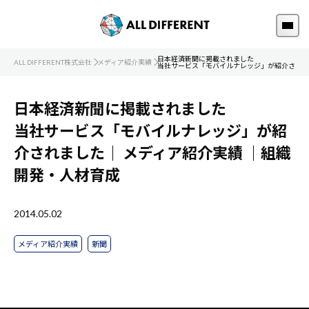
日本経済新聞に掲載されました
ALL DIFFERENT株式会社
メディア紹介実績
当社サービス「モバイルナレッジ」が紹介されま
日本経済新聞に掲載されました
当社サービス「モバイルナレッジ」が紹
介されました｜
メディア紹介実績
｜組織
開発・人材育成
2014.05.02
メディア紹介実績
新聞