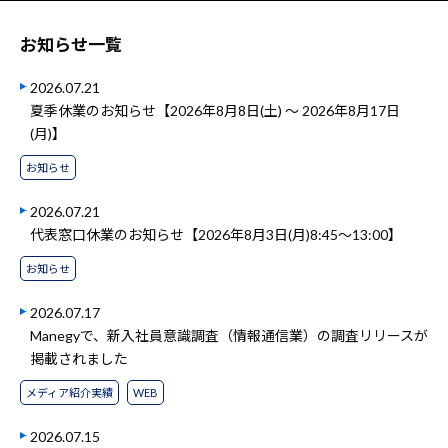
お知らせ一覧
2026.07.21
夏季休業のお知らせ【2026年8月8日(土) ～ 2026年8月17日
(月)】
お知らせ
2026.07.21
代表窓口休業のお知らせ【2026年8月3日(月)8:45～13:00】
お知らせ
2026.07.17
Manegyで、新入社員意識調査（情報通信業）の調査リリースが
掲載されました
メディア紹介実績
WEB
2026.07.15