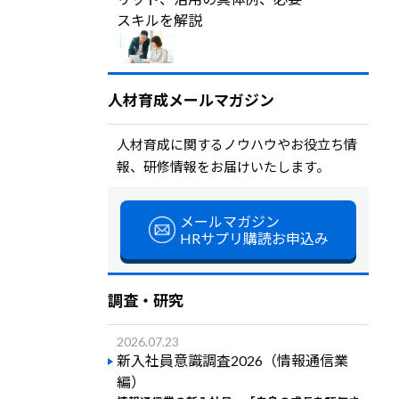
スキルを解説
人材育成メールマガジン
人材育成に関するノウハウやお役立ち情
報、研修情報をお届けいたします。
メールマガジン
HRサプリ購読お申込み
調査・研究
2026.07.23
新入社員意識調査2026（情報通信業
編）