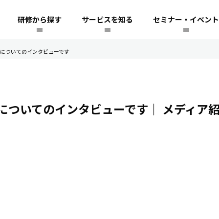
研修から探す
サービスを知る
セミナー・イベント
についてのインタビューです
についてのインタビューです｜
メディア