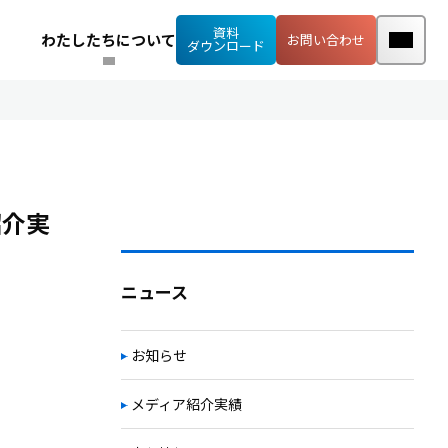
資料
わたしたちについて
お問い合わせ
ダウンロード
紹介実
ニュース
お知らせ
メディア紹介実績