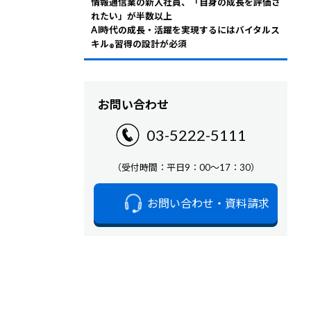
情報通信業の新入社員、「自身の成長を評価さ
れたい」が半数以上
AI時代の成長・活躍を実現するにはバイタルス
キル
習得の設計が必須
®
お問い合わせ
03-5222-5111
（受付時間：平日9：00～17：30）
お問い合わせ・資料請求