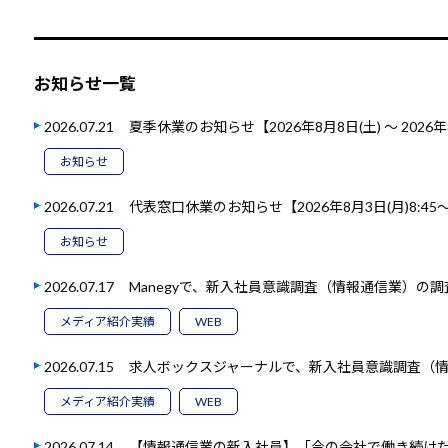
お知らせ一覧
2026.07.21
夏季休業のお知らせ【2026年8月8日(土) ～ 2026年
お知らせ
2026.07.21
代表窓口休業のお知らせ【2026年8月3日(月)8:45～1
お知らせ
2026.07.17
Manegyで、新入社員意識調査（情報通信業）の
メディア紹介実績
WEB
2026.07.15
求人ボックスジャーナルで、新入社員意識調査（
メディア紹介実績
WEB
2026.07.14
【情報通信業の新入社員】「今の会社で働き続けたい