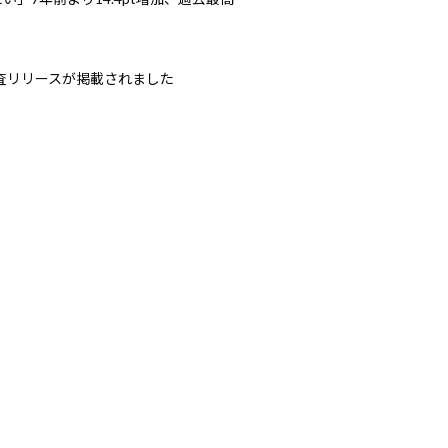
調査リリースが掲載されました