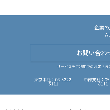
企業の
A
お問い合わ
サービスをご利用中のお客さま
東京本社：
03-5222-
中部支社：
05
5111
8111