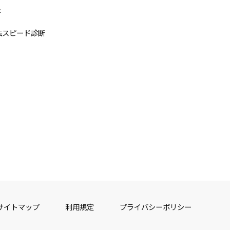
断
法スピード診断
サイトマップ
利用規定
プライバシーポリシー