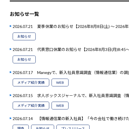
お知らせ一覧
2026.07.21
夏季休業のお知らせ【2026年8月8日(土) ～ 2026年
お知らせ
2026.07.21
代表窓口休業のお知らせ【2026年8月3日(月)8:45～1
お知らせ
2026.07.17
Manegyで、新入社員意識調査（情報通信業）の
メディア紹介実績
WEB
2026.07.15
求人ボックスジャーナルで、新入社員意識調査（
メディア紹介実績
WEB
2026.07.14
【情報通信業の新入社員】「今の会社で働き続けたい
調査
お知らせ
プレスリリース