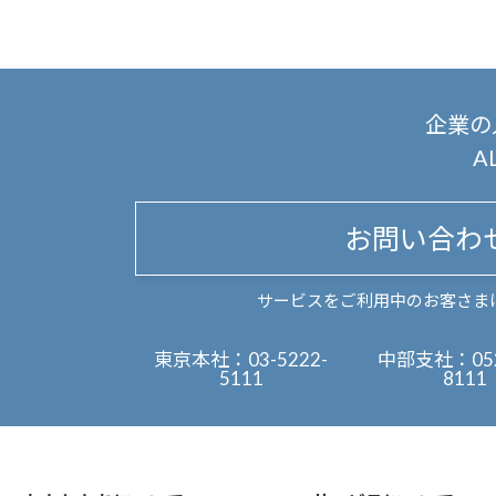
企業の
A
お問い合わ
サービスをご利用中のお客さま
東京本社：
03-5222-
中部支社：
05
5111
8111