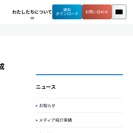
資料
わたしたちについて
お問い合わせ
ダウンロード
成
ニュース
お知らせ
メディア紹介実績