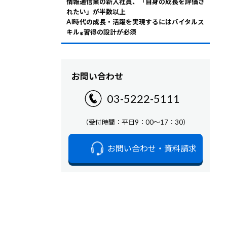
情報通信業の新入社員、「自身の成長を評価さ
れたい」が半数以上
AI時代の成長・活躍を実現するにはバイタルス
キル
習得の設計が必須
®
お問い合わせ
03-5222-5111
（受付時間：平日9：00～17：30）
お問い合わせ・資料請求