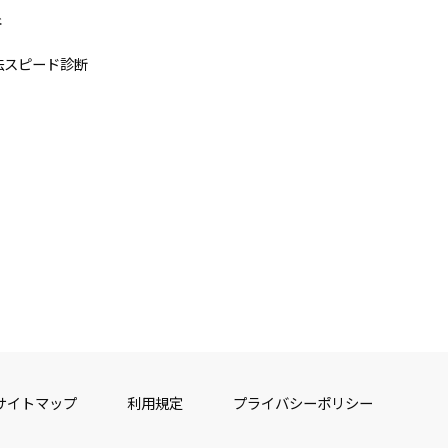
断
法スピード診断
サイトマップ
利用規定
プライバシーポリシー