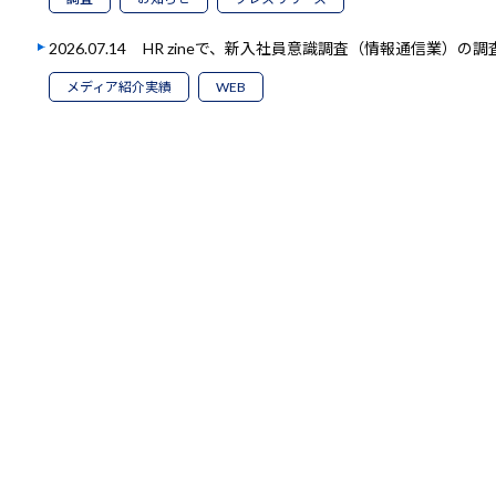
2026.07.14
HR zineで、新入社員意識調査（情報通信業）の
メディア紹介実績
WEB