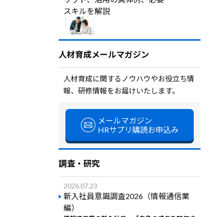
スキルを解説
人材育成メールマガジン
人材育成に関するノウハウやお役立ち情
報、研修情報をお届けいたします。
メールマガジン
HRサプリ購読お申込み
調査・研究
2026.07.23
新入社員意識調査2026（情報通信業
編）