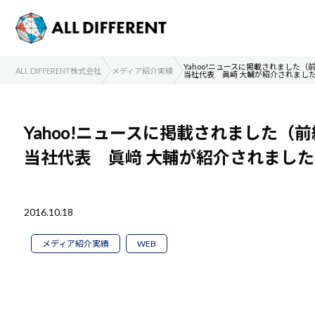
Yahoo!ニュースに掲載されました（
ALL DIFFERENT株式会社
メディア紹介実績
当社代表 眞﨑 大輔が紹介されまし
Yahoo!ニュースに掲載されました（
当社代表 眞﨑 大輔が紹介されまし
2016.10.18
メディア紹介実績
WEB