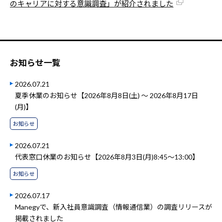
のキャリアに対する意識調査」が紹介されました
お知らせ一覧
2026.07.21
夏季休業のお知らせ【2026年8月8日(土) ～ 2026年8月17日
(月)】
お知らせ
2026.07.21
代表窓口休業のお知らせ【2026年8月3日(月)8:45～13:00】
お知らせ
2026.07.17
Manegyで、新入社員意識調査（情報通信業）の調査リリースが
掲載されました