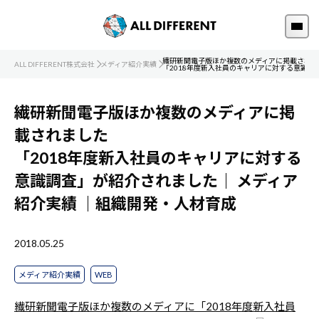
繊研新聞電子版ほか複数のメディアに掲載されま
ALL DIFFERENT株式会社
メディア紹介実績
「2018年度新入社員のキャリアに対する意識調
繊研新聞電子版ほか複数のメディアに掲
載されました
「2018年度新入社員のキャリアに対する
意識調査」が紹介されました｜
メディア
紹介実績
｜組織開発・人材育成
2018.05.25
メディア紹介実績
WEB
繊研新聞電子版ほか複数のメディアに「2018年度新入社員