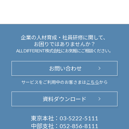
企業の人材育成・社員研修に関して、
お困りではありませんか？
ALL DIFFERENT株式会社にお気軽にご相談ください。
お問い合わせ
サービスをご利用中のお客さまは
こちら
から
資料ダウンロード
東京本社：
03-5222-5111
中部支社：
052-856-8111