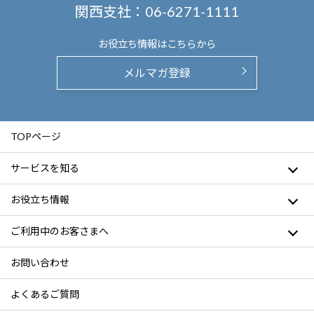
関西支社：
06-6271-1111
お役立ち情報は
こちらから
メルマガ登録
TOPページ
サービスを知る
お役立ち情報
ご利用中のお客さまへ
お問い合わせ
よくあるご質問