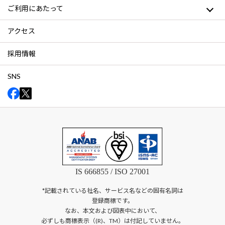
ご利用にあたって
アクセス
採用情報
SNS
IS 666855 / ISO 27001
*記載されている社名、サービス名などの固有名詞は
登録商標です。
なお、本文および図表中において、
必ずしも商標表示（(R)、TM）は付記していません。