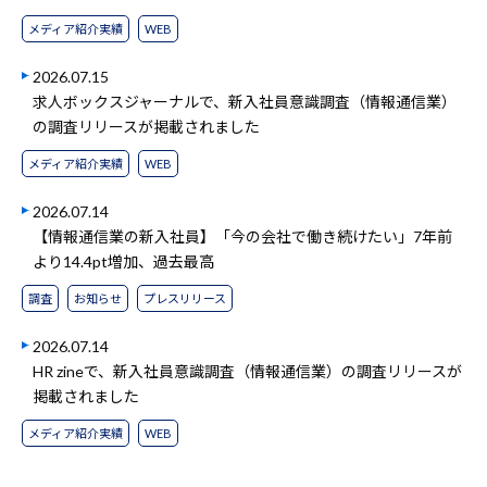
メディア紹介実績
WEB
2026.07.15
求人ボックスジャーナルで、新入社員意識調査（情報通信業）
の調査リリースが掲載されました
メディア紹介実績
WEB
2026.07.14
【情報通信業の新入社員】「今の会社で働き続けたい」7年前
より14.4pt増加、過去最高
調査
お知らせ
プレスリリース
2026.07.14
HR zineで、新入社員意識調査（情報通信業）の調査リリースが
掲載されました
メディア紹介実績
WEB