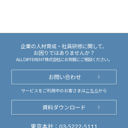
企業の人材育成・社員研修に関して、
お困りではありませんか？
ALL DIFFERENT株式会社にお気軽にご相談ください。
お問い合わせ
サービスをご利用中のお客さまは
こちら
から
資料ダウンロード
東京本社：
03-5222-5111