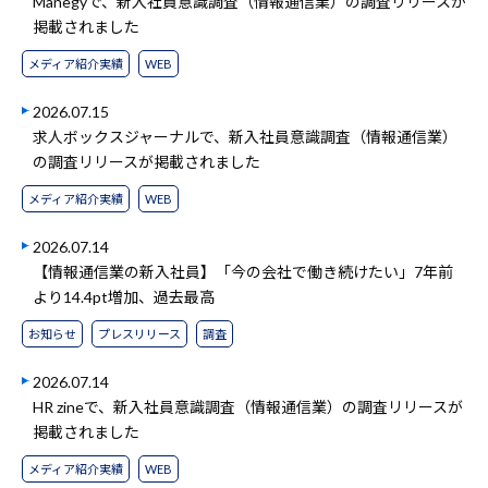
Manegyで、新入社員意識調査（情報通信業）の調査リリースが
掲載されました
メディア紹介実績
WEB
2026.07.15
求人ボックスジャーナルで、新入社員意識調査（情報通信業）
の調査リリースが掲載されました
メディア紹介実績
WEB
2026.07.14
【情報通信業の新入社員】「今の会社で働き続けたい」7年前
より14.4pt増加、過去最高
お知らせ
プレスリリース
調査
2026.07.14
HR zineで、新入社員意識調査（情報通信業）の調査リリースが
掲載されました
メディア紹介実績
WEB