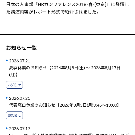
日本の人事部「HRカンファレンス2018-春-[東京]」に登壇し
た講演内容がレポート形式で紹介されました。
お知らせ一覧
2026.07.21
夏季休業のお知らせ【2026年8月8日(土) ～ 2026年8月17日
(月)】
お知らせ
2026.07.21
代表窓口休業のお知らせ【2026年8月3日(月)8:45～13:00】
お知らせ
2026.07.17