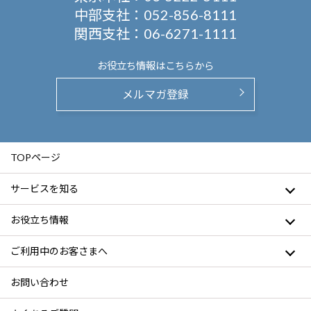
中部支社：
052-856-8111
関西支社：
06-6271-1111
お役立ち情報は
こちらから
メルマガ登録
TOPページ
サービスを知る
お役立ち情報
ご利用中のお客さまへ
お問い合わせ