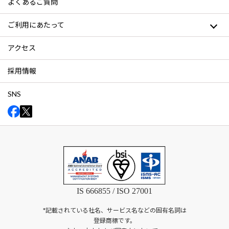
よくあるご質問
ご利用にあたって
アクセス
採用情報
SNS
IS 666855 / ISO 27001
*記載されている社名、サービス名などの固有名詞は
登録商標です。