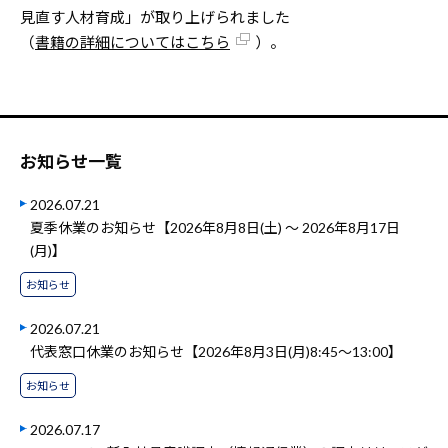
見直す人材育成」が取り上げられました
（
書籍の詳細についてはこちら
）。
お知らせ一覧
2026.07.21
夏季休業のお知らせ【2026年8月8日(土) ～ 2026年8月17日
(月)】
お知らせ
2026.07.21
代表窓口休業のお知らせ【2026年8月3日(月)8:45～13:00】
お知らせ
2026.07.17