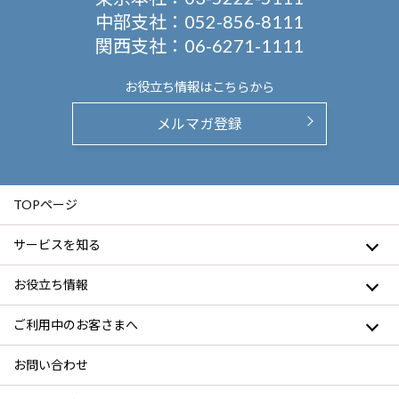
中部支社：
052-856-8111
関西支社：
06-6271-1111
お役立ち情報は
こちらから
メルマガ登録
TOPページ
サービスを知る
お役立ち情報
ご利用中のお客さまへ
お問い合わせ