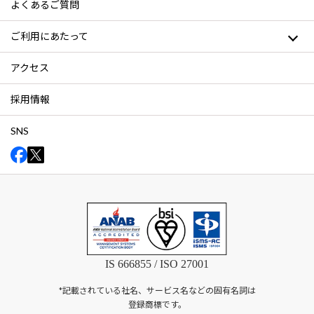
よくあるご質問
ご利用にあたって
アクセス
採用情報
SNS
IS 666855 / ISO 27001
*記載されている社名、サービス名などの固有名詞は
登録商標です。