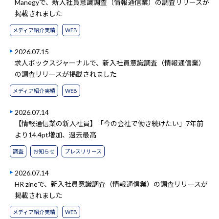
Manegyで、新入社員意識調査（情報通信業）の調査リリースが
掲載されました
メディア紹介実績
WEB
2026.07.15
求人ボックスジャーナルで、新入社員意識調査（情報通信業）
の調査リリースが掲載されました
メディア紹介実績
WEB
2026.07.14
【情報通信業の新入社員】「今の会社で働き続けたい」7年前
より14.4pt増加、過去最高
調査
お知らせ
プレスリリース
2026.07.14
HR zineで、新入社員意識調査（情報通信業）の調査リリースが
掲載されました
メディア紹介実績
WEB