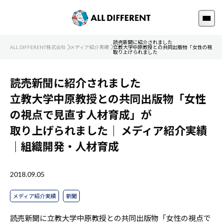
読売新聞に紹介されました
ALL DIFFERENT株式会社
メディア紹介実績
立教大学中原教授との共同出版物「女性の視点で
取り上げられました
読売新聞に紹介されました
立教大学中原教授との共同出版物「女性
の視点で見直す人材育成」が
取り上げられました｜
メディア紹介実績
｜組織開発・人材育成
2018.09.05
メディア紹介実績
新聞
読売新聞に立教大学中原教授との共同出版物「女性の視点で