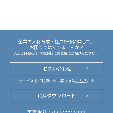
企業の人材育成・社員研修に関して、
お困りではありませんか？
ALL DIFFERENT株式会社にお気軽にご相談ください。
お問い合わせ
サービスをご利用中のお客さまは
こちら
から
資料ダウンロード
東京本社：
03-5222-5111