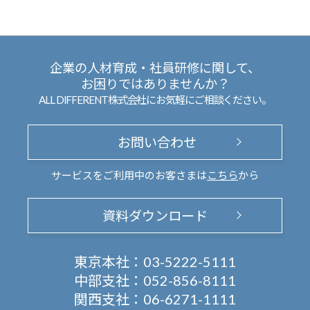
企業の人材育成・社員研修に関して、
お困りではありませんか？
ALL DIFFERENT株式会社にお気軽にご相談ください。
お問い合わせ
サービスをご利用中のお客さまは
こちら
から
資料ダウンロード
東京本社：
03-5222-5111
中部支社：
052-856-8111
関西支社：
06-6271-1111