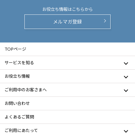
お役立ち情報は
こちらから
メルマガ登録
TOPページ
サービスを知る
お役立ち情報
ご利用中のお客さまへ
お問い合わせ
よくあるご質問
ご利用にあたって