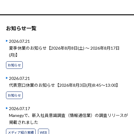
お知らせ一覧
2026.07.21
夏季休業のお知らせ【2026年8月8日(土) ～ 2026年8月17日
(月)】
お知らせ
2026.07.21
代表窓口休業のお知らせ【2026年8月3日(月)8:45～13:00】
お知らせ
2026.07.17
Manegyで、新入社員意識調査（情報通信業）の調査リリースが
掲載されました
メディア紹介実績
WEB