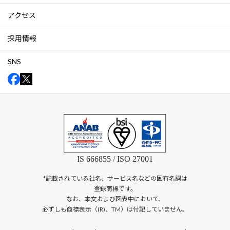
アクセス
採用情報
SNS
IS 666855 / ISO 27001
*記載されている社名、サービス名などの固有名詞は
登録商標です。
なお、本文および図表中において、
必ずしも商標表示（(R)、TM）は付記していません。