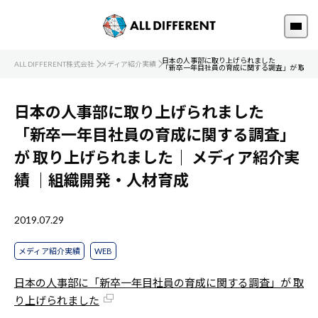
日本の人事部に取り上げられました
ALL DIFFERENT株式会社
メディア紹介実績
「新卒一年目社員の育成に関する調査」が 取り
日本の人事部に取り上げられました
「新卒一年目社員の育成に関する調査」
が 取り上げられました｜
メディア紹介実
績
｜組織開発・人材育成
2019.07.29
メディア紹介実績
WEB
日本の人事部に「新卒一年目社員の育成に関する調査」が 取
り上げられました