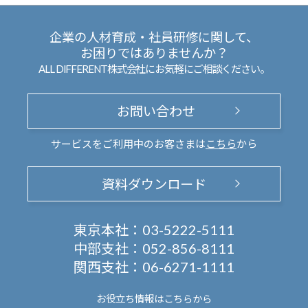
企業の人材育成・社員研修に関して、
お困りではありませんか？
ALL DIFFERENT株式会社にお気軽にご相談ください。
お問い合わせ
サービスをご利用中のお客さまは
こちら
から
資料ダウンロード
東京本社：
03-5222-5111
中部支社：
052-856-8111
関西支社：
06-6271-1111
お役立ち情報は
こちらから