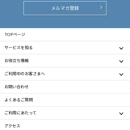
メルマガ登録
TOPページ
サービスを知る
お役立ち情報
ご利用中のお客さまへ
お問い合わせ
よくあるご質問
ご利用にあたって
アクセス