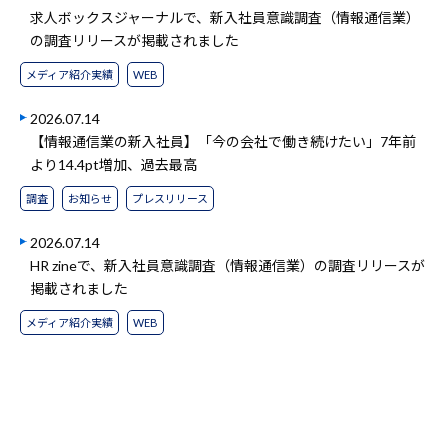
求人ボックスジャーナルで、新入社員意識調査（情報通信業）
の調査リリースが掲載されました
メディア紹介実績
WEB
2026.07.14
【情報通信業の新入社員】「今の会社で働き続けたい」7年前
より14.4pt増加、過去最高
調査
お知らせ
プレスリリース
2026.07.14
HR zineで、新入社員意識調査（情報通信業）の調査リリースが
掲載されました
メディア紹介実績
WEB