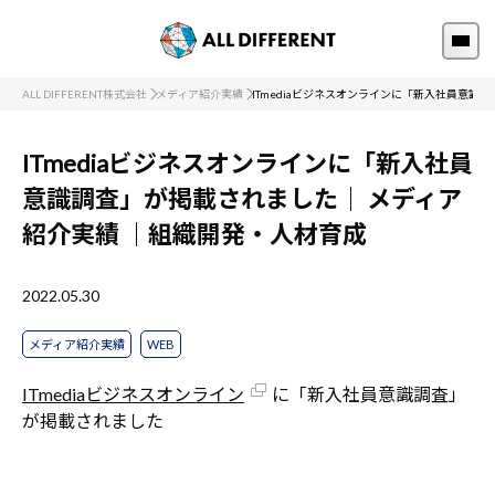
ALL DIFFERENT株式会社
メディア紹介実績
ITmediaビジネスオンラインに「新入社員意識
ITmediaビジネスオンラインに「新入社員
意識調査」が掲載されました｜
メディア
紹介実績
｜組織開発・人材育成
2022.05.30
メディア紹介実績
WEB
ITmediaビジネスオンライン
に「新入社員意識調査」
が掲載されました