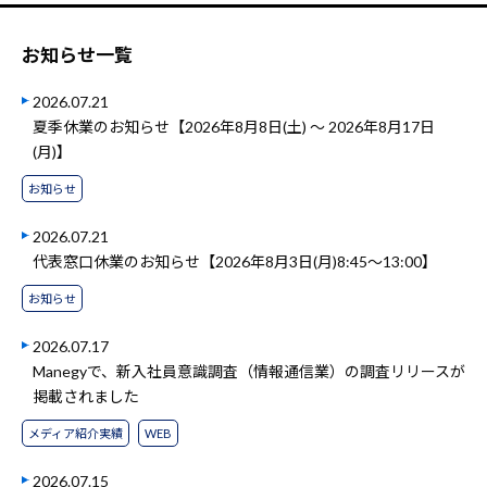
お知らせ一覧
2026.07.21
夏季休業のお知らせ【2026年8月8日(土) ～ 2026年8月17日
(月)】
お知らせ
2026.07.21
代表窓口休業のお知らせ【2026年8月3日(月)8:45～13:00】
お知らせ
2026.07.17
Manegyで、新入社員意識調査（情報通信業）の調査リリースが
掲載されました
メディア紹介実績
WEB
2026.07.15