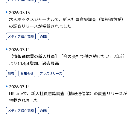
2026.07.15
求人ボックスジャーナルで、新入社員意識調査（情報通信業）
の調査リリースが掲載されました
メディア紹介実績
WEB
2026.07.14
【情報通信業の新入社員】「今の会社で働き続けたい」7年前
より14.4pt増加、過去最高
調査
お知らせ
プレスリリース
2026.07.14
HR zineで、新入社員意識調査（情報通信業）の調査リリースが
掲載されました
メディア紹介実績
WEB