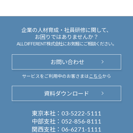
企業の人材育成・社員研修に関して、
お困りではありませんか？
ALL DIFFERENT株式会社にお気軽にご相談ください。
お問い合わせ
サービスをご利用中のお客さまは
こちら
から
資料ダウンロード
東京本社：
03-5222-5111
中部支社：
052-856-8111
関西支社：
06-6271-1111