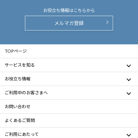
お役立ち情報は
こちらから
メルマガ登録
TOPページ
サービスを知る
お役立ち情報
ご利用中のお客さまへ
お問い合わせ
よくあるご質問
ご利用にあたって