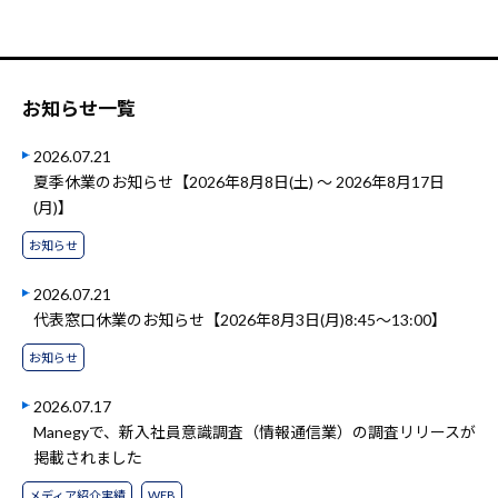
お知らせ一覧
2026.07.21
夏季休業のお知らせ【2026年8月8日(土) ～ 2026年8月17日
(月)】
お知らせ
2026.07.21
代表窓口休業のお知らせ【2026年8月3日(月)8:45～13:00】
お知らせ
2026.07.17
Manegyで、新入社員意識調査（情報通信業）の調査リリースが
掲載されました
メディア紹介実績
WEB